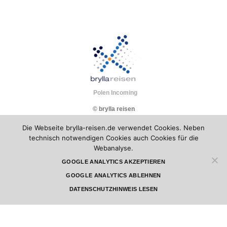
Polen Incoming
© brylla reisen
Die Webseite brylla-reisen.de verwendet Cookies. Neben
technisch notwendigen Cookies auch Cookies für die
Webanalyse.
GOOGLE ANALYTICS AKZEPTIEREN
GOOGLE ANALYTICS ABLEHNEN
DATENSCHUTZHINWEIS LESEN