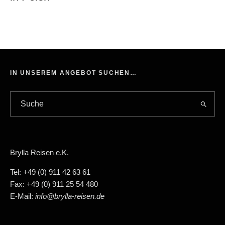
IN UNSEREM ANGEBOT SUCHEN…
Brylla Reisen e.K.
Tel: +49 (0) 911 42 63 61
Fax: +49 (0) 911 25 54 480
E-Mail:
info@brylla-reisen.de