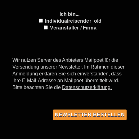
Ich bin...
Individualreisender_old
Veranstalter / Firma
Wir nutzen Server des Anbieters Mailpoet für die
Versendung unserer Newsletter. Im Rahmen dieser
Anmeldung erklären Sie sich einverstanden, dass
Ihre E-Mail-Adresse an Mailpoet übermittelt wird.
Bitte beachten Sie die
Datenschutzerklärung.