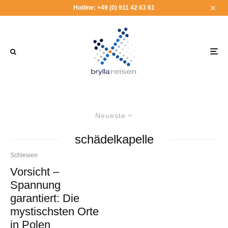
Hotline: +49 (0) 911 42 63 61
Neueste
schädelkapelle
Schlesien
Vorsicht –
Spannung
garantiert: Die
mystischsten Orte
in Polen