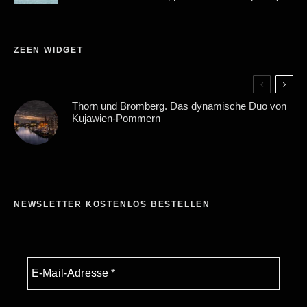
ZEEN WIDGET
Thorn und Bromberg. Das dynamische Duo von
Kujawien-Pommern
NEWSLETTER KOSTENLOS BESTELLEN