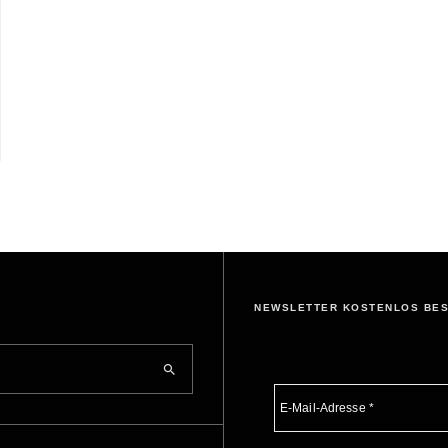
NEWSLETTER KOSTENLOS BE