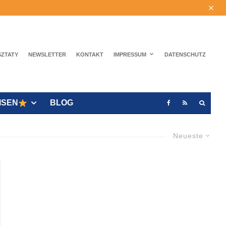
SZTATY
NEWSLETTER
KONTAKT
IMPRESSUM
DATENSCHUTZ
ISEN
BLOG
Neueste