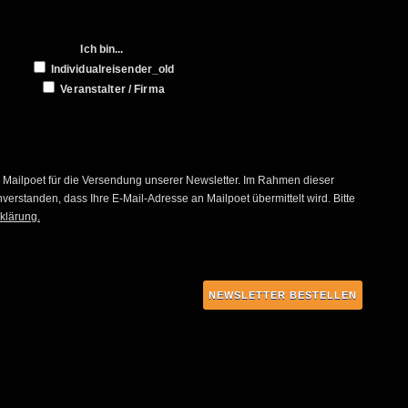
Ich bin...
Individualreisender_old
Veranstalter / Firma
s Mailpoet für die Versendung unserer Newsletter. Im Rahmen dieser
verstanden, dass Ihre E-Mail-Adresse an Mailpoet übermittelt wird. Bitte
klärung.