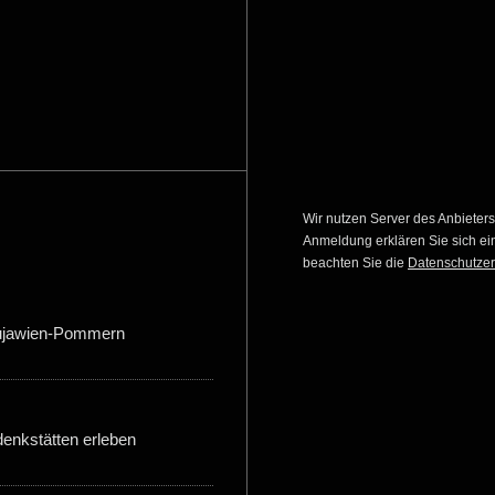
Wir nutzen Server des Anbieter
Anmeldung erklären Sie sich ein
beachten Sie die
Datenschutzer
ujawien-Pommern
enkstätten erleben