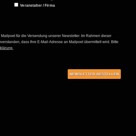
Veranstalter / Firma
s Mailpoet für die Versendung unserer Newsletter. Im Rahmen dieser
verstanden, dass Ihre E-Mail-Adresse an Mailpoet übermittelt wird. Bitte
klärung.