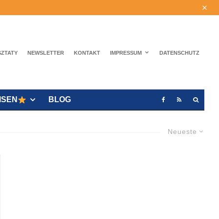
SZTATY
NEWSLETTER
KONTAKT
IMPRESSUM
DATENSCHUTZ
ISEN
BLOG
Neueste