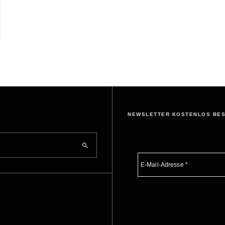
NEWSLETTER KOSTENLOS BE