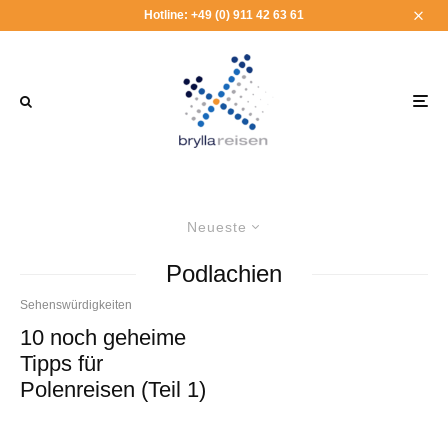
Hotline: +49 (0) 911 42 63 61
Neueste
Podlachien
Sehenswürdigkeiten
10 noch geheime
Tipps für
Polenreisen (Teil 1)