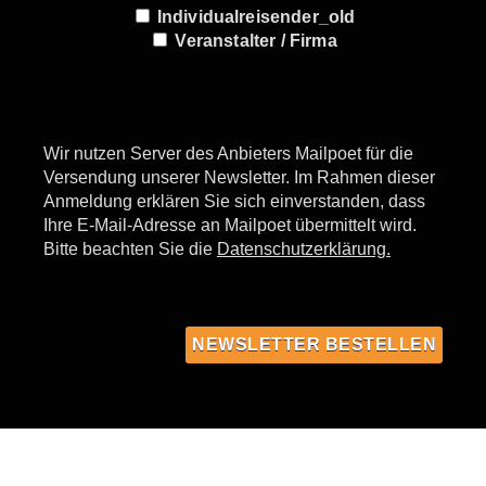
Individualreisender_old
Veranstalter / Firma
Wir nutzen Server des Anbieters Mailpoet für die
Versendung unserer Newsletter. Im Rahmen dieser
Anmeldung erklären Sie sich einverstanden, dass
Ihre E-Mail-Adresse an Mailpoet übermittelt wird.
Bitte beachten Sie die
Datenschutzerklärung.