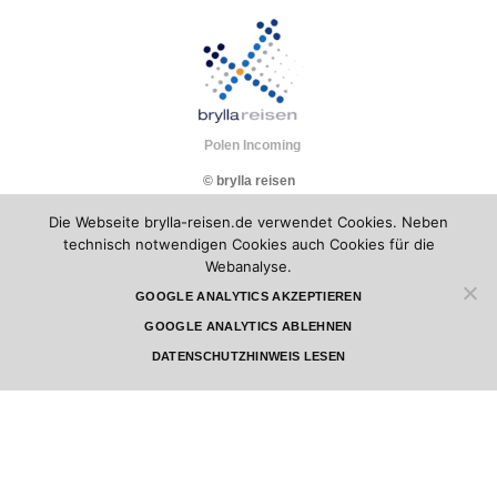
Polen Incoming
© brylla reisen
Die Webseite brylla-reisen.de verwendet Cookies. Neben
technisch notwendigen Cookies auch Cookies für die
Webanalyse.
GOOGLE ANALYTICS AKZEPTIEREN
GOOGLE ANALYTICS ABLEHNEN
DATENSCHUTZHINWEIS LESEN