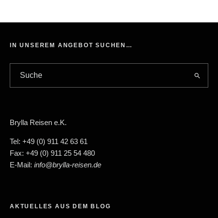
IN UNSEREM ANGEBOT SUCHEN…
Brylla Reisen e.K.
Tel: +49 (0) 911 42 63 61
Fax: +49 (0) 911 25 54 480
E-Mail:
info@brylla-reisen.de
AKTUELLES AUS DEM BLOG