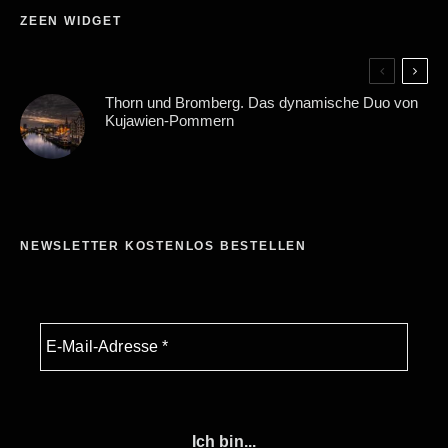
ZEEN WIDGET
Thorn und Bromberg. Das dynamische Duo von
Kujawien-Pommern
NEWSLETTER KOSTENLOS BESTELLEN
Ich bin...