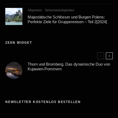
Allgemein
Sehenswürdigkeiten
Majestätische Schlösser und Burgen Polens:
Perfekte Ziele für Gruppenreisen – Teil 2[2024]
ZEEN WIDGET
Thorn und Bromberg. Das dynamische Duo von
Kujawien-Pommern
NEWSLETTER KOSTENLOS BESTELLEN