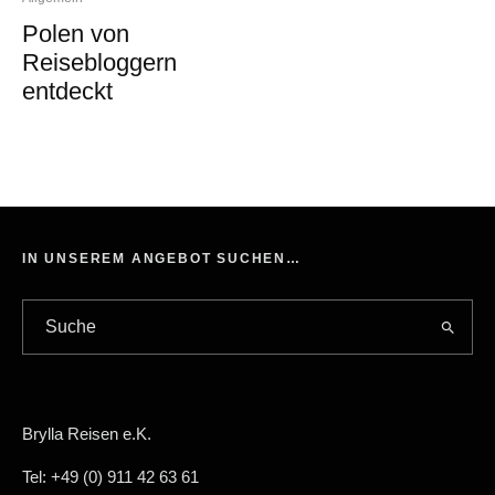
Polen von
Reisebloggern
entdeckt
IN UNSEREM ANGEBOT SUCHEN…
Brylla Reisen e.K.
Tel: +49 (0) 911 42 63 61