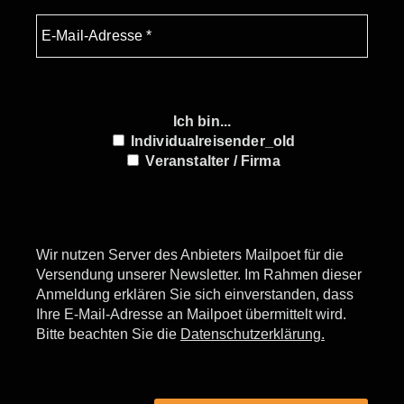
Ich bin...
Individualreisender_old
Veranstalter / Firma
Wir nutzen Server des Anbieters Mailpoet für die
Versendung unserer Newsletter. Im Rahmen dieser
Anmeldung erklären Sie sich einverstanden, dass
Ihre E-Mail-Adresse an Mailpoet übermittelt wird.
Bitte beachten Sie die
Datenschutzerklärung.