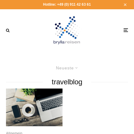
Hotline: +49 (0) 911 42 63 61
Neueste
travelblog
Allgemein