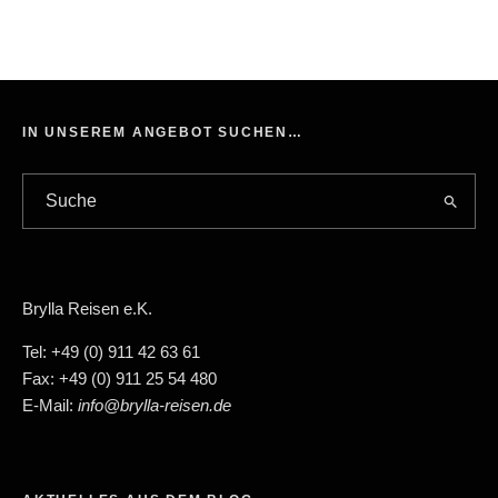
IN UNSEREM ANGEBOT SUCHEN…
Brylla Reisen e.K.
Tel: +49 (0) 911 42 63 61
Fax: +49 (0) 911 25 54 480
E-Mail:
info@brylla-reisen.de