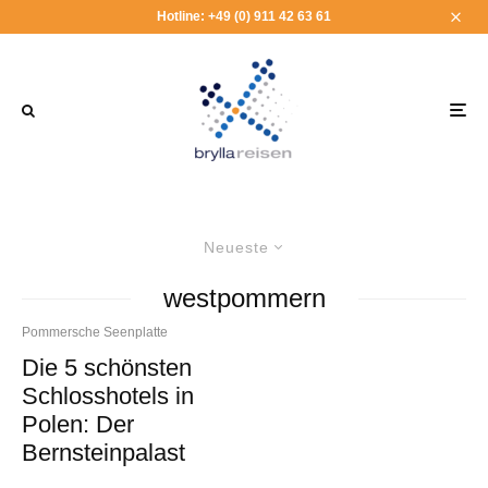
Hotline: +49 (0) 911 42 63 61
Neueste
westpommern
Pommersche Seenplatte
Die 5 schönsten
Schlosshotels in
Polen: Der
Bernsteinpalast