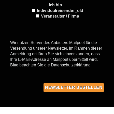
Ich bin...
Individualreisender_old
Veranstalter / Firma
Wir nutzen Server des Anbieters Mailpoet für die
Versendung unserer Newsletter. Im Rahmen dieser
Anmeldung erklären Sie sich einverstanden, dass
Ihre E-Mail-Adresse an Mailpoet übermittelt wird.
Bitte beachten Sie die
Datenschutzerklärung.