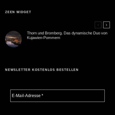
ZEEN WIDGET
Thorn und Bromberg. Das dynamische Duo von
Kujawien-Pommern
NEWSLETTER KOSTENLOS BESTELLEN