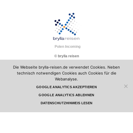
Polen Incoming
© brylla reisen
Die Webseite brylla-reisen.de verwendet Cookies. Neben
technisch notwendigen Cookies auch Cookies für die
Webanalyse.
GOOGLE ANALYTICS AKZEPTIEREN
GOOGLE ANALYTICS ABLEHNEN
DATENSCHUTZHINWEIS LESEN