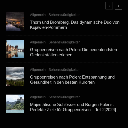
Allgemein
Sehenswürdigkeiten
Thorn und Bromberg. Das dynamische Duo von
Kujawien-Pommern
Allgemein
Sehenswürdigkeiten
Gruppenreisen nach Polen: Die bedeutendsten
Gedenkstätten erleben
Allgemein
Sehenswürdigkeiten
Gruppenreisen nach Polen: Entspannung und
Gesundheit in den besten Kurorten
Allgemein
Sehenswürdigkeiten
Majestätische Schlösser und Burgen Polens:
Perfekte Ziele für Gruppenreisen – Teil 2[2024]