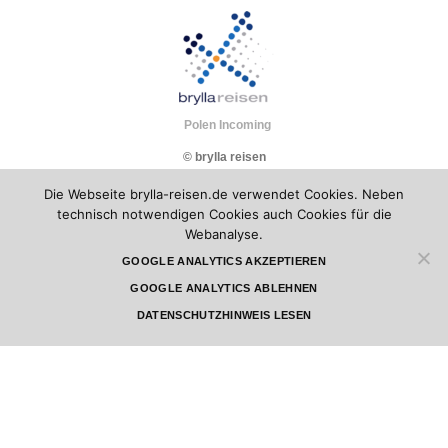
Polen Incoming
© brylla reisen
Die Webseite brylla-reisen.de verwendet Cookies. Neben
technisch notwendigen Cookies auch Cookies für die
Webanalyse.
GOOGLE ANALYTICS AKZEPTIEREN
GOOGLE ANALYTICS ABLEHNEN
DATENSCHUTZHINWEIS LESEN