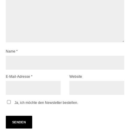
Name
*
E-Mail-Adresse
*
Website
Ja, ich möchte den Newsletter bestellen.