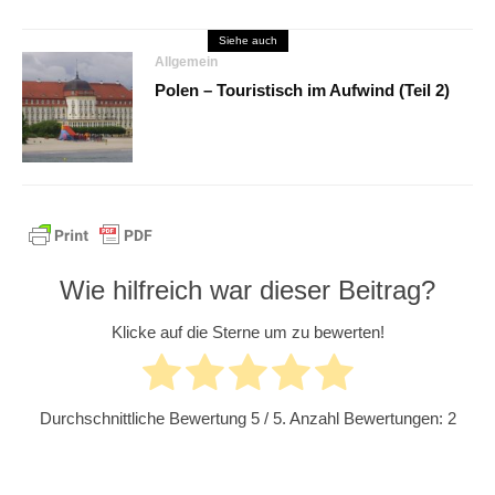
Siehe auch
Allgemein
Polen – Touristisch im Aufwind (Teil 2)
Wie hilfreich war dieser Beitrag?
Klicke auf die Sterne um zu bewerten!
Durchschnittliche Bewertung
5
/ 5. Anzahl Bewertungen:
2