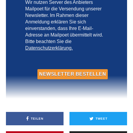
Wir nutzen Server des Anbieters
Mailpoet für die Versendung unserer
Newsletter. Im Rahmen dieser
Anmeldung erklären Sie sich
einverstanden, dass Ihre E-Mail-
Adresse an Mailpoet übermittelt wird.
Bitte beachten Sie die
Datenschutzerklärung.
TEILEN
TWEET