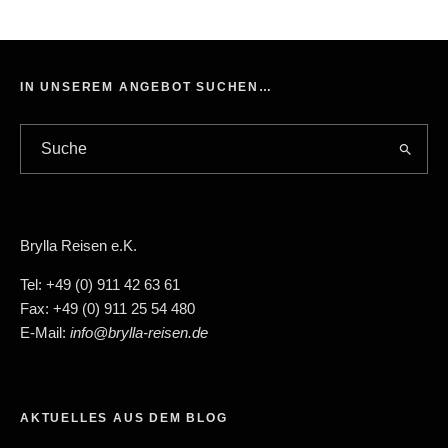
IN UNSEREM ANGEBOT SUCHEN…
Brylla Reisen e.K.
Tel: +49 (0) 911 42 63 61
Fax: +49 (0) 911 25 54 480
E-Mail:
info@brylla-reisen.de
AKTUELLES AUS DEM BLOG