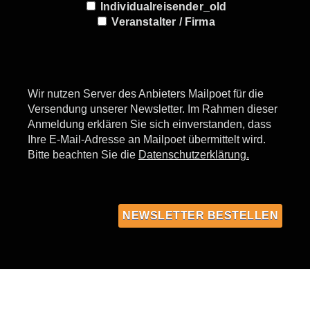
Individualreisender_old
Veranstalter / Firma
Wir nutzen Server des Anbieters Mailpoet für die
Versendung unserer Newsletter. Im Rahmen dieser
Anmeldung erklären Sie sich einverstanden, dass
Ihre E-Mail-Adresse an Mailpoet übermittelt wird.
Bitte beachten Sie die
Datenschutzerklärung.