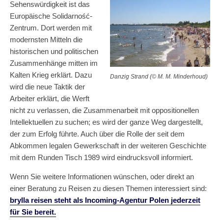
Sehenswürdigkeit ist das
Europäische Solidarność-
Zentrum. Dort werden mit
modernsten Mitteln die
historischen und politischen
Zusammenhänge mitten im
Kalten Krieg erklärt. Dazu
Danzig Strand (© M. M. Minderhoud)
wird die neue Taktik der
Arbeiter erklärt, die Werft
nicht zu verlassen, die Zusammenarbeit mit oppositionellen
Intellektuellen zu suchen; es wird der ganze Weg dargestellt,
der zum Erfolg führte. Auch über die Rolle der seit dem
Abkommen legalen Gewerkschaft in der weiteren Geschichte
mit dem Runden Tisch 1989 wird eindrucksvoll informiert.
Wenn Sie weitere Informationen wünschen, oder direkt an
einer Beratung zu Reisen zu diesen Themen interessiert sind:
brylla reisen steht als Incoming-Agentur Polen jederzeit
für Sie bereit.