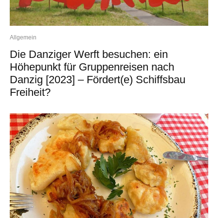
Allgemein
Die Danziger Werft besuchen: ein
Höhepunkt für Gruppenreisen nach
Danzig [2023] – Fördert(e) Schiffsbau
Freiheit?