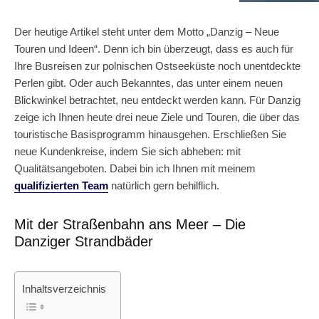
Der heutige Artikel steht unter dem Motto „Danzig – Neue
Touren und Ideen“. Denn ich bin überzeugt, dass es auch für
Ihre Busreisen zur polnischen Ostseeküste noch unentdeckte
Perlen gibt. Oder auch Bekanntes, das unter einem neuen
Blickwinkel betrachtet, neu entdeckt werden kann. Für Danzig
zeige ich Ihnen heute drei neue Ziele und Touren, die über das
touristische Basisprogramm hinausgehen.
Erschließen Sie
neue Kundenkreise, indem Sie sich abheben: mit
Qualitätsangeboten. Dabei bin ich Ihnen mit meinem
qualifizierten Team
natürlich gern behilflich.
Mit der Straßenbahn ans Meer – Die
Danziger Strandbäder
Inhaltsverzeichnis