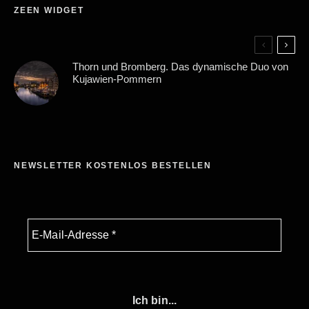
ZEEN WIDGET
Thorn und Bromberg. Das dynamische Duo von
Kujawien-Pommern
NEWSLETTER KOSTENLOS BESTELLEN
Ich bin...