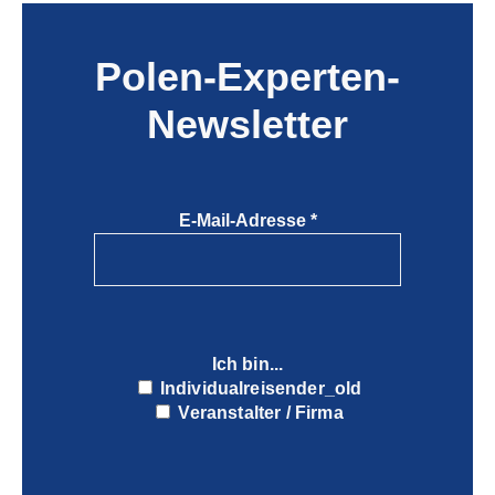
Polen-Experten-
Newsletter
E-Mail-Adresse
*
Ich bin...
Individualreisender_old
Veranstalter / Firma