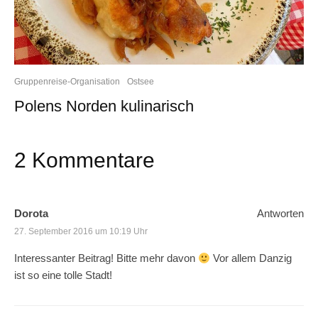
Gruppenreise-Organisation
Ostsee
Polens Norden kulinarisch
2 Kommentare
Dorota
Antworten
27. September 2016 um 10:19 Uhr
Interessanter Beitrag! Bitte mehr davon
Vor allem Danzig
ist so eine tolle Stadt!