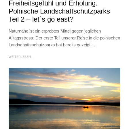
Freiheitsgefühl und Erholung.
Polnische Landschaftschutzparks
Teil 2 – let`s go east?
Naturnähe ist ein erprobtes Mittel gegen jeglichen
Alltagsstress. Der erste Teil unserer Reise in die polnischen
Landschaftsschutzparks hat bereits gezeigt,...
WEITERLESEN...