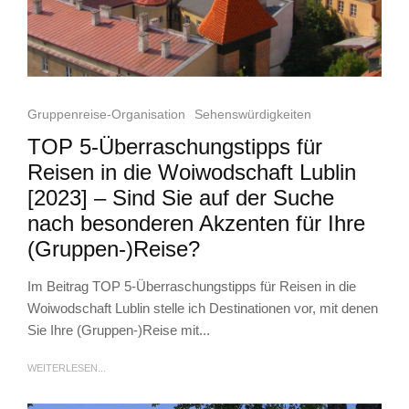
Gruppenreise-Organisation
Sehenswürdigkeiten
TOP 5-Überraschungstipps für
Reisen in die Woiwodschaft Lublin
[2023] – Sind Sie auf der Suche
nach besonderen Akzenten für Ihre
(Gruppen-)Reise?
Im Beitrag TOP 5-Überraschungstipps für Reisen in die
Woiwodschaft Lublin stelle ich Destinationen vor, mit denen
Sie Ihre (Gruppen-)Reise mit...
WEITERLESEN...