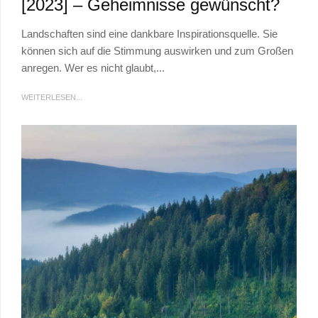
[2023] – Geheimnisse gewünscht?
Landschaften sind eine dankbare Inspirationsquelle. Sie
können sich auf die Stimmung auswirken und zum Großen
anregen. Wer es nicht glaubt,...
WEITERLESEN...