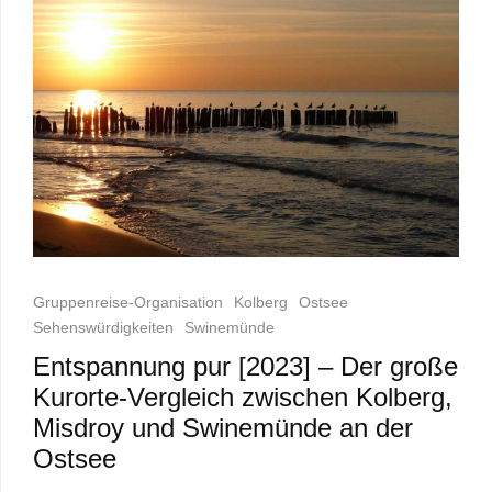
Gruppenreise-Organisation
Kolberg
Ostsee
Sehenswürdigkeiten
Swinemünde
Entspannung pur [2023] – Der große
Kurorte-Vergleich zwischen Kolberg,
Misdroy und Swinemünde an der
Ostsee