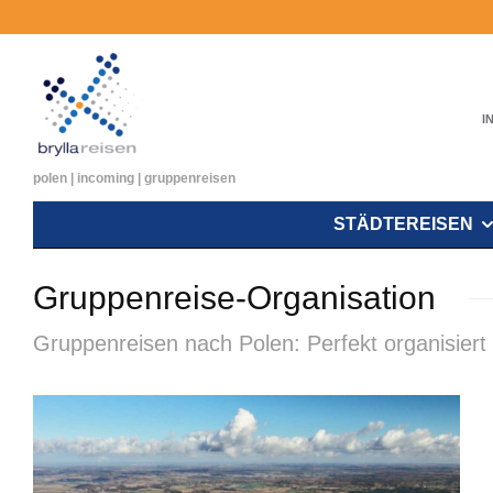
I
polen | incoming | gruppenreisen
STÄDTEREISEN
Gruppenreise-Organisation
Gruppenreisen nach Polen: Perfekt organisiert 