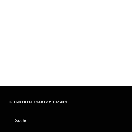
IN UNSEREM ANGEBOT SUCHEN…