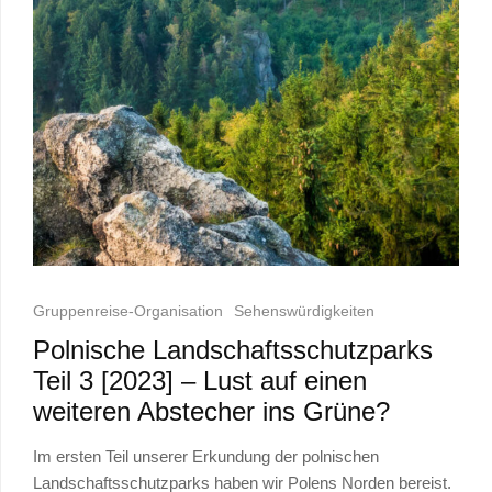
Gruppenreise-Organisation
Sehenswürdigkeiten
Polnische Landschaftsschutzparks
Teil 3 [2023] – Lust auf einen
weiteren Abstecher ins Grüne?
Im ersten Teil unserer Erkundung der polnischen
Landschaftsschutzparks haben wir Polens Norden bereist.