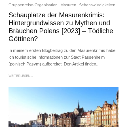
Gruppenreise-Organisation
Masuren
Sehenswürdigkeiten
Schauplätze der Masurenkrimis:
Hintergrundwissen zu Mythen und
Bräuchen Polens [2023] – Tödliche
Göttinen?
In meinem ersten Blogbeitrag zu den Masurenkrimis habe
ich touristische Informationen zur Stadt Passenheim
(polnisch Pasym) aufbereitet. Den Artikel finden...
WEITERLESEN...