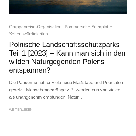
Gruppenreise-Organisation
Pommersche Seenplatte
Sehenswürdigkeiten
Polnische Landschaftsschutzparks
Teil 1 [2023] – Kann man sich in den
wilden Naturgegenden Polens
entspannen?
Die Pandemie hat für viele neue Maßstäbe und Prioritäten
gesetzt. Menschengedränge z.B. werden nun von vielen
als unangenehm empfunden. Natur...
WEITERLESEN...