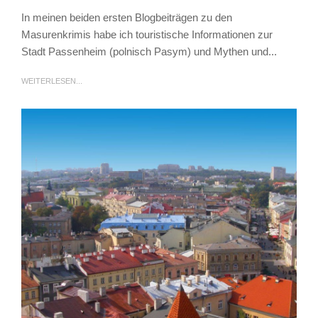
In meinen beiden ersten Blogbeiträgen zu den
Masurenkrimis habe ich touristische Informationen zur
Stadt Passenheim (polnisch Pasym) und Mythen und...
WEITERLESEN...