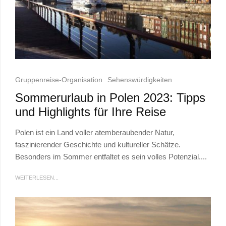
Gruppenreise-Organisation
Sehenswürdigkeiten
Sommerurlaub in Polen 2023: Tipps
und Highlights für Ihre Reise
Polen ist ein Land voller atemberaubender Natur,
faszinierender Geschichte und kultureller Schätze.
Besonders im Sommer entfaltet es sein volles Potenzial....
WEITERLESEN...