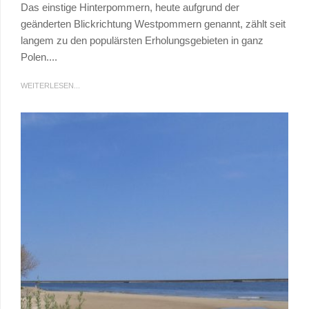
Das einstige Hinterpommern, heute aufgrund der
geänderten Blickrichtung Westpommern genannt, zählt seit
langem zu den populärsten Erholungsgebieten in ganz
Polen....
WEITERLESEN...