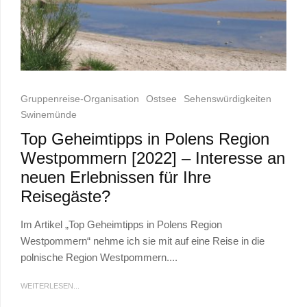
Gruppenreise-Organisation
Ostsee
Sehenswürdigkeiten
Swinemünde
Top Geheimtipps in Polens Region
Westpommern [2022] – Interesse an
neuen Erlebnissen für Ihre
Reisegäste?
Im Artikel „Top Geheimtipps in Polens Region
Westpommern“ nehme ich sie mit auf eine Reise in die
polnische Region Westpommern....
WEITERLESEN...