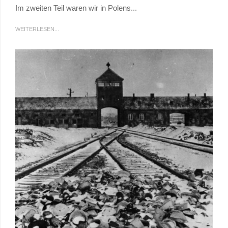
Im zweiten Teil waren wir in Polens...
WEITERLESEN...