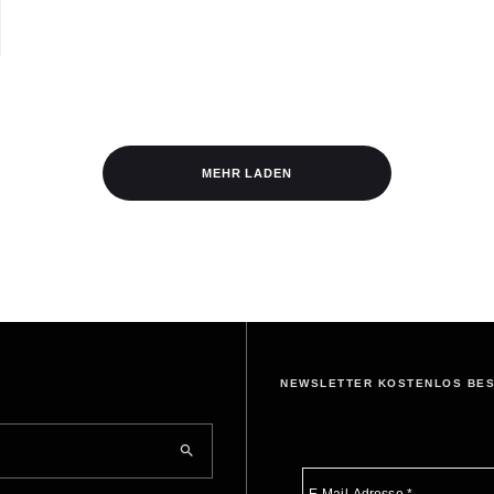
MEHR LADEN
NEWSLETTER KOSTENLOS BE