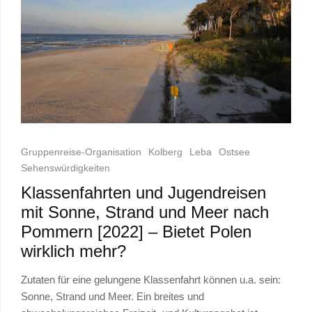
Gruppenreise-Organisation
Kolberg
Leba
Ostsee
Sehenswürdigkeiten
Klassenfahrten und Jugendreisen
mit Sonne, Strand und Meer nach
Pommern [2022] – Bietet Polen
wirklich mehr?
Zutaten für eine gelungene Klassenfahrt können u.a. sein:
Sonne, Strand und Meer. Ein breites und