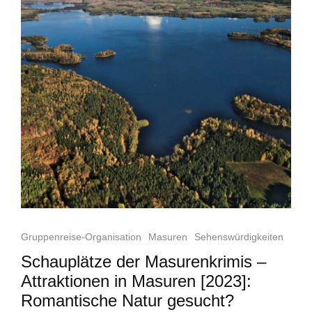
Gruppenreise-Organisation
Masuren
Sehenswürdigkeiten
Schauplätze der Masurenkrimis –
Attraktionen in Masuren [2023]:
Romantische Natur gesucht?