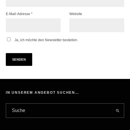
E-Mail-Adresse
*
Website
Ja, ich möchte den Newsletter bestellen.
IN UNSEREM ANGEBOT SUCHEN…