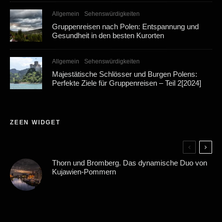
Allgemein
Sehenswürdigkeiten
Gruppenreisen nach Polen: Entspannung und
Gesundheit in den besten Kurorten
Allgemein
Sehenswürdigkeiten
Majestätische Schlösser und Burgen Polens:
Perfekte Ziele für Gruppenreisen – Teil 2[2024]
ZEEN WIDGET
Thorn und Bromberg. Das dynamische Duo von
Kujawien-Pommern