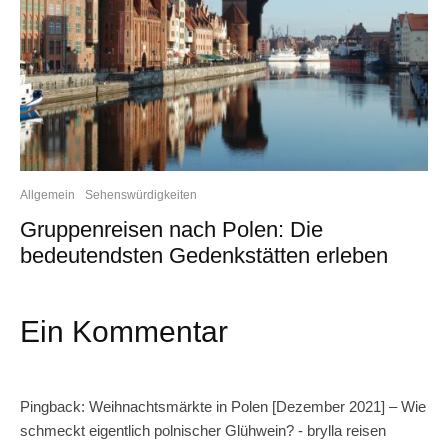
Allgemein
Sehenswürdigkeiten
Gruppenreisen nach Polen: Die
bedeutendsten Gedenkstätten erleben
Ein Kommentar
Pingback:
Weihnachtsmärkte in Polen [Dezember 2021] – Wie
schmeckt eigentlich polnischer Glühwein? - brylla reisen