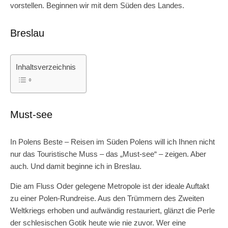
vorstellen. Beginnen wir mit dem Süden des Landes.
Breslau
Inhaltsverzeichnis
Must-see
In Polens Beste – Reisen im Süden Polens will ich Ihnen nicht
nur das Touristische Muss – das „Must-see“ – zeigen. Aber
auch. Und damit beginne ich in Breslau.
Die am Fluss Oder gelegene Metropole ist der ideale Auftakt
zu einer Polen-Rundreise. Aus den Trümmern des Zweiten
Weltkriegs erhoben und aufwändig restauriert, glänzt die Perle
der schlesischen Gotik heute wie nie zuvor. Wer eine