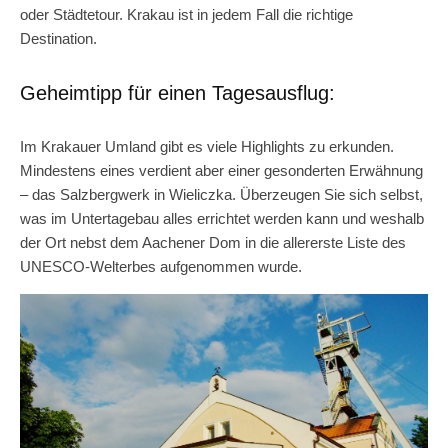
oder Städtetour. Krakau ist in jedem Fall die richtige
Destination.
Geheimtipp für einen Tagesausflug:
Im Krakauer Umland gibt es viele Highlights zu erkunden.
Mindestens eines verdient aber einer gesonderten Erwähnung
– das Salzbergwerk in Wieliczka. Überzeugen Sie sich selbst,
was im Untertagebau alles errichtet werden kann und weshalb
der Ort nebst dem Aachener Dom in die allererste Liste des
UNESCO-Welterbes aufgenommen wurde.