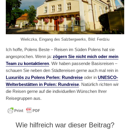
Wieliczka, Eingang des Salzbergwerks, Bild: Ferdziu
Ich hoffe, Polens Beste – Reisen im Süden Polens hat sie
angesprochen. Wenn ja:
zögern Sie nicht mich oder mein
Team zu kontaktieren
. Wir haben passende Basisreisen –
schauen Sie neben den Städtereisen gerne auch mal rein in
Luxuriös zu Polens Perlen: Rundreise
oder in
UNESCO-
Welterbestätten in Polen: Rundreise
. Natürlich richten wir
die Reisen gerne auf die individuellen Wünschen Ihrer
Reisegruppen aus.
Wie hilfreich war dieser Beitrag?