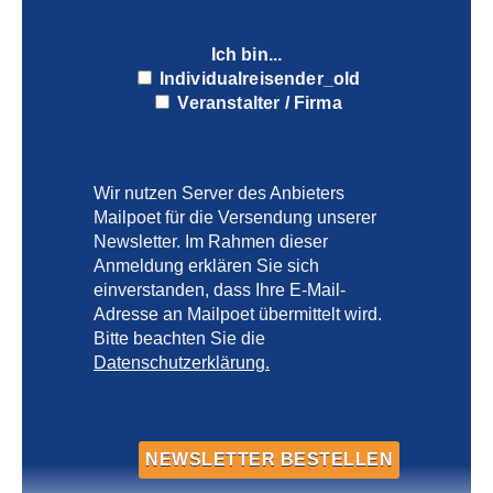
Ich bin...
Individualreisender_old
Veranstalter / Firma
Wir nutzen Server des Anbieters
Mailpoet für die Versendung unserer
Newsletter. Im Rahmen dieser
Anmeldung erklären Sie sich
einverstanden, dass Ihre E-Mail-
Adresse an Mailpoet übermittelt wird.
Bitte beachten Sie die
Datenschutzerklärung.