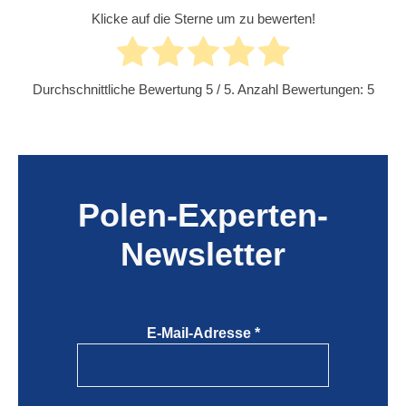
Klicke auf die Sterne um zu bewerten!
Durchschnittliche Bewertung
5
/ 5. Anzahl Bewertungen:
5
Polen-Experten-
Newsletter
E-Mail-Adresse
*