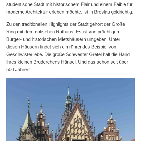
studentische Stadt mit historischem Flair und einem Faible für
moderne Architektur erleben möchte, ist in Breslau goldrichtig.
Zu den traditionellen Highlights der Stadt gehört der Große
Ring mit dem gotischen Rathaus. Es ist von prächtigen
Bürger- und historischen Mietshäusern umgeben. Unter
diesen Häusern findet sich ein rührendes Beispiel von
Geschwisterliebe. Die große Schwester Gretel hält die Hand
ihres kleinen Brüderchens Hänsel. Und das schon seit über
500 Jahren!