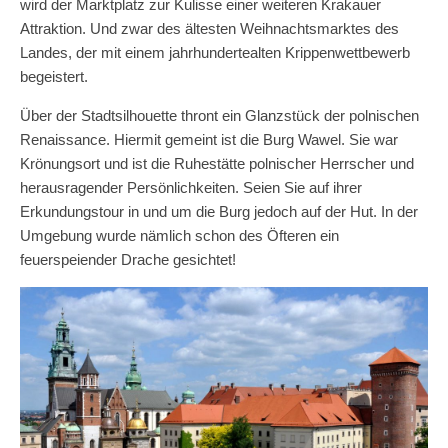
wird der Marktplatz zur Kulisse einer weiteren Krakauer
Attraktion. Und zwar des ältesten Weihnachtsmarktes des
Landes, der mit einem jahrhundertealten Krippenwettbewerb
begeistert.
Über der Stadtsilhouette thront ein Glanzstück der polnischen
Renaissance. Hiermit gemeint ist die Burg Wawel. Sie war
Krönungsort und ist die Ruhestätte polnischer Herrscher und
herausragender Persönlichkeiten. Seien Sie auf ihrer
Erkundungstour in und um die Burg jedoch auf der Hut. In der
Umgebung wurde nämlich schon des Öfteren ein
feuerspeiender Drache gesichtet!