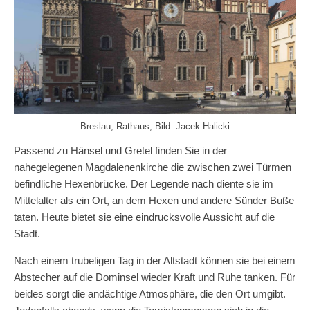
Breslau, Rathaus, Bild: Jacek Halicki
Passend zu Hänsel und Gretel finden Sie in der
nahegelegenen Magdalenenkirche die zwischen zwei Türmen
befindliche Hexenbrücke. Der Legende nach diente sie im
Mittelalter als ein Ort, an dem Hexen und andere Sünder Buße
taten. Heute bietet sie eine eindrucksvolle Aussicht auf die
Stadt.
Nach einem trubeligen Tag in der Altstadt können sie bei einem
Abstecher auf die Dominsel wieder Kraft und Ruhe tanken. Für
beides sorgt die andächtige Atmosphäre, die den Ort umgibt.