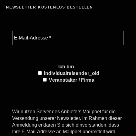
NEWSLETTER KOSTENLOS BESTELLEN
Ich bin...
Individualreisender_old
Veranstalter / Firma
Wir nutzen Server des Anbieters Mailpoet für die
Versendung unserer Newsletter. Im Rahmen dieser
Anmeldung erklären Sie sich einverstanden, dass
Ihre E-Mail-Adresse an Mailpoet übermittelt wird.