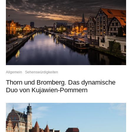
Allgemein
Sehenswürdigkeiten
Thorn und Bromberg. Das dynamische
Duo von Kujawien-Pommern