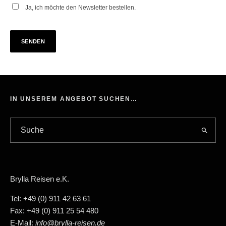
Ja, ich möchte den Newsletter bestellen.
IN UNSEREM ANGEBOT SUCHEN…
Brylla Reisen e.K.
Tel: +49 (0) 911 42 63 61
Fax: +49 (0) 911 25 54 480
E-Mail:
info@brylla-reisen.de