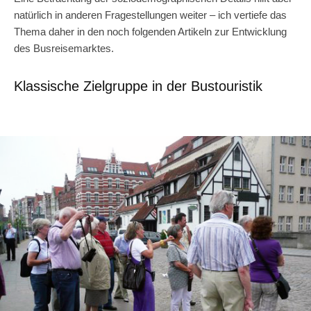
natürlich in anderen Fragestellungen weiter – ich vertiefe das
Thema daher in den noch folgenden Artikeln zur Entwicklung
des Busreisemarktes.
Klassische Zielgruppe in der Bustouristik