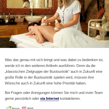
Was das genau mit sich bringt und was dabei zu bedenken ist,
werde ich in den weiteren Artikeln ausführen. Denn da die
„klassischen Zielgruppe der Bustouristik“ auch in Zukunft eine
große Rolle in der Bustouristik spielen wird, müssen ihre
Wünsche auch in Zukunft eine hohe Priorität haben.
Bei Fragen oder Anregungen können Sie mich und mein Team
gerne persönlich oder
via Internet
kontaktieren.