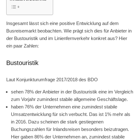
Insgesamt lässt sich eine positive Entwicklung auf dem
Busreisemarkt beobachten. Wie prägt sich dies für Anbieter in
der Bustouristik und im Linienfernverkehr konkret aus? Hier
ein paar Zahlen:
Bustouristik
Laut Konjunkturumfrage 2017/2018 des BDO
sehen 78% der Anbieter in der Bustouristik eine im Vergleich
zum Vorjahr zumindest stabile allgemeine Geschäftslage.
haben 76% der Unternehmen eine zumindest stabile
Umsatzentwicklung für sich verbucht. Das ist 1% mehr als
in 2016. Dazu scheinen die stark gestiegenen
Buchungszahlen für Inlandsreisen besonders beizutragen.
Hier gaben 86% der Unternehmen an, zumindest stabile