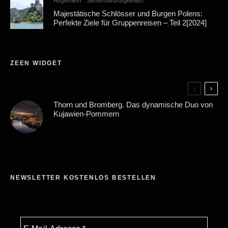
Allgemein
Sehenswürdigkeiten
Majestätische Schlösser und Burgen Polens:
Perfekte Ziele für Gruppenreisen – Teil 2[2024]
ZEEN WIDGET
Thorn und Bromberg. Das dynamische Duo von
Kujawien-Pommern
NEWSLETTER KOSTENLOS BESTELLEN