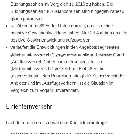
Buchungszahlen im Vergleich zu 2016 zu haben. Die
Buchungszahlen für Auslandsreisen sind hingegen nahezu
gleich geblieben.
schätzen rund 39 % der Unternehmen, dass sie eine
negative Gewinnentwicklung haben. Nur 24% gaben an eine
positive Gewinnentwicklung aufzuweisen.
verlaufen die Entwicklungen in den Angebotssegmenten
„Mietomnibusverkehr“, „eigenveranstaltete Busreisen“ und
„Ausflugsverkehr“ offenbar unterschiedlich. Der
„Mietomnibusverkehr“ verzeichnet Einbußen, bei
„eigenveranstalteten Busreisen“ steigt die Zufriedenheit der
Anbieter und im „Ausflugsverkehr“ ist die Situation im
Vergleich zum Vorjahr unverändert.
Linienfernverkehr
Laut der oben bereits erwähnten Konjunkturumfrage