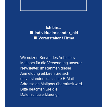
Ich bin...
Individualreisender_old
Veranstalter / Firma
Wir nutzen Server des Anbieters
Mailpoet für die Versendung unserer
Newsletter. Im Rahmen dieser
Anmeldung erklären Sie sich
einverstanden, dass Ihre E-Mail-
Adresse an Mailpoet übermittelt wird.
Bitte beachten Sie die
Datenschutzerklärung.