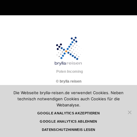
Polen Incoming
© brylla reisen
Die Webseite brylla-reisen.de verwendet Cookies. Neben
technisch notwendigen Cookies auch Cookies für die
Webanalyse.
GOOGLE ANALYTICS AKZEPTIEREN
GOOGLE ANALYTICS ABLEHNEN
DATENSCHUTZHINWEIS LESEN