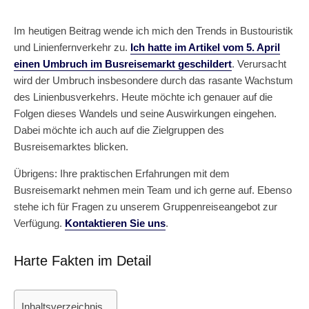
Im heutigen Beitrag wende ich mich den Trends in Bustouristik
und Linienfernverkehr zu.
Ich hatte im Artikel vom 5. April
einen Umbruch im Busreisemarkt geschildert
. Verursacht
wird der Umbruch insbesondere durch das rasante Wachstum
des Linienbusverkehrs. Heute möchte ich genauer auf die
Folgen dieses Wandels und seine Auswirkungen eingehen.
Dabei möchte ich auch auf die Zielgruppen des
Busreisemarktes blicken.
Übrigens: Ihre praktischen Erfahrungen mit dem
Busreisemarkt nehmen mein Team und ich gerne auf. Ebenso
stehe ich für Fragen zu unserem Gruppenreiseangebot zur
Verfügung.
Kontaktieren Sie uns
.
Harte Fakten im Detail
Inhaltsverzeichnis