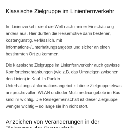
Klassische Zielgruppe im Linienfernverkehr
Im Linienverkehr sieht die Welt nach meiner Einschätzung
anders aus. Hier dürften die Reisemotive darin bestehen,
kostengünstig, verlässlich, mit
Informations-/Unterhaltungsangebot und sicher an einen
bestimmten Ort zu kommen.
Die klassische Zielgruppe im Linienfernverkehr auch gewisse
Komforteinschränkungen (wie z.B. das Umsteigen zwischen
den Linien) in Kauf. In Punkto
Unterhaltungs-/Informationsangebot ist diese Zielgruppe etwas
anspruchsvoller: WLAN und/oder Multimediaangebote im Bus
sind ihr wichtig. Die Reisegemeinschaft ist dieser Zielgruppe
weniger wichtig – so lange sie ihn nicht stört.
Anzeichen von Veränderungen in der