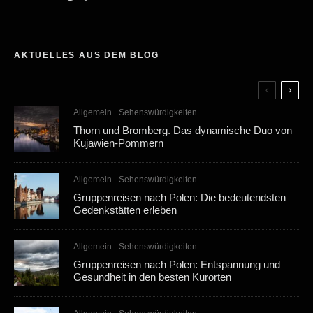
AKTUELLES AUS DEM BLOG
Allgemein
Sehenswürdigkeiten
Thorn und Bromberg. Das dynamische Duo von
Kujawien-Pommern
Allgemein
Sehenswürdigkeiten
Gruppenreisen nach Polen: Die bedeutendsten
Gedenkstätten erleben
Allgemein
Sehenswürdigkeiten
Gruppenreisen nach Polen: Entspannung und
Gesundheit in den besten Kurorten