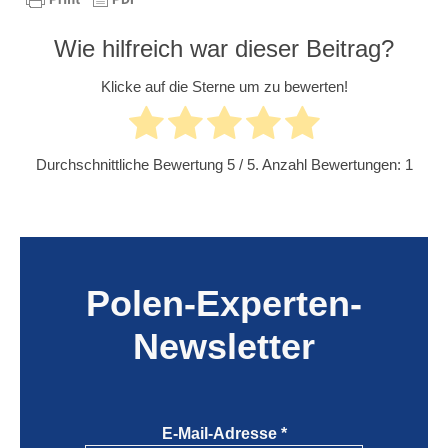
Wie hilfreich war dieser Beitrag?
Klicke auf die Sterne um zu bewerten!
Durchschnittliche Bewertung
5
/ 5. Anzahl Bewertungen:
1
Polen-Experten-
Newsletter
E-Mail-Adresse
*