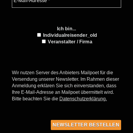
Ich bin...
Individualreisender_old
Veranstalter / Firma
Wir nutzen Server des Anbieters Mailpoet für die
Versendung unserer Newsletter. Im Rahmen dieser
Anmeldung erklären Sie sich einverstanden, dass
Ihre E-Mail-Adresse an Mailpoet übermittelt wird.
Bitte beachten Sie die
Datenschutzerklärung.