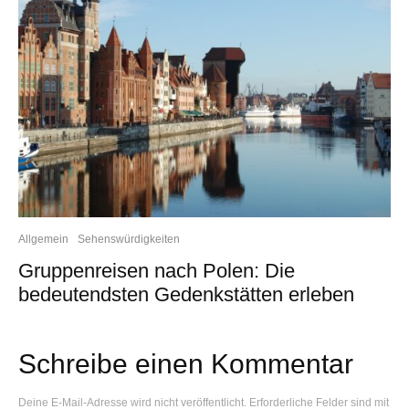
Allgemein
Sehenswürdigkeiten
Gruppenreisen nach Polen: Die
bedeutendsten Gedenkstätten erleben
Schreibe einen Kommentar
Deine E-Mail-Adresse wird nicht veröffentlicht.
Erforderliche Felder sind mit