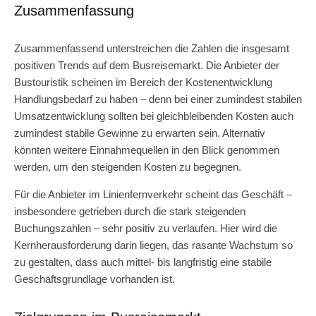
Zusammenfassung
Zusammenfassend unterstreichen die Zahlen die insgesamt
positiven Trends auf dem Busreisemarkt. Die Anbieter der
Bustouristik scheinen im Bereich der Kostenentwicklung
Handlungsbedarf zu haben – denn bei einer zumindest stabilen
Umsatzentwicklung sollten bei gleichbleibenden Kosten auch
zumindest stabile Gewinne zu erwarten sein. Alternativ
könnten weitere Einnahmequellen in den Blick genommen
werden, um den steigenden Kosten zu begegnen.
Für die Anbieter im Linienfernverkehr scheint das Geschäft –
insbesondere getrieben durch die stark steigenden
Buchungszahlen – sehr positiv zu verlaufen. Hier wird die
Kernherausforderung darin liegen, das rasante Wachstum so
zu gestalten, dass auch mittel- bis langfristig eine stabile
Geschäftsgrundlage vorhanden ist.