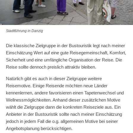
Stadtführung in Danzig
Die klassische Zielgruppe in der Bustouristik legt nach meiner
Einschätzung Wert auf eine gute Reisegemeinschaft, Komfort,
Sicherheit und eine umfängliche Organisation der Reise. Die
Reise sollte dennoch preislich attraktiv bleiben.
Natürlich gibt es auch in dieser Zielgruppe weitere
Reisemotive. Einige Reisende möchten neue Länder
kennenlernen, andere favorisieren einen Tapetenwechsel und
Wellnessmöglichkeiten. Anhand dieser zusätzlichen Motive
wählt die Zielgruppe dann die konkreten Reiseziele aus. Ein
Anbieter in der Bustouristik sollte nach meiner Einschätzung
jedoch in jedem Fall die o.g. allgemeinen Motive bei seiner
Angebotsplanung berücksichtigen.