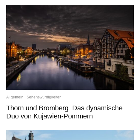
Allgemein
Sehenswürdigkeiten
Thorn und Bromberg. Das dynamische
Duo von Kujawien-Pommern