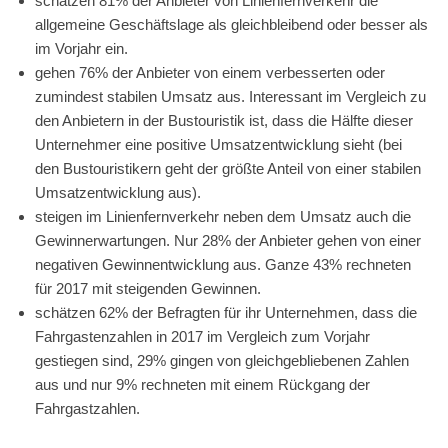
schätzen 81% der Anbieter von Linienfernverkehr die
allgemeine Geschäftslage als gleichbleibend oder besser als
im Vorjahr ein.
gehen 76% der Anbieter von einem verbesserten oder
zumindest stabilen Umsatz aus. Interessant im Vergleich zu
den Anbietern in der Bustouristik ist, dass die Hälfte dieser
Unternehmer eine positive Umsatzentwicklung sieht (bei
den Bustouristikern geht der größte Anteil von einer stabilen
Umsatzentwicklung aus).
steigen im Linienfernverkehr neben dem Umsatz auch die
Gewinnerwartungen. Nur 28% der Anbieter gehen von einer
negativen Gewinnentwicklung aus. Ganze 43% rechneten
für 2017 mit steigenden Gewinnen.
schätzen 62% der Befragten für ihr Unternehmen, dass die
Fahrgastenzahlen in 2017 im Vergleich zum Vorjahr
gestiegen sind, 29% gingen von gleichgebliebenen Zahlen
aus und nur 9% rechneten mit einem Rückgang der
Fahrgastzahlen.