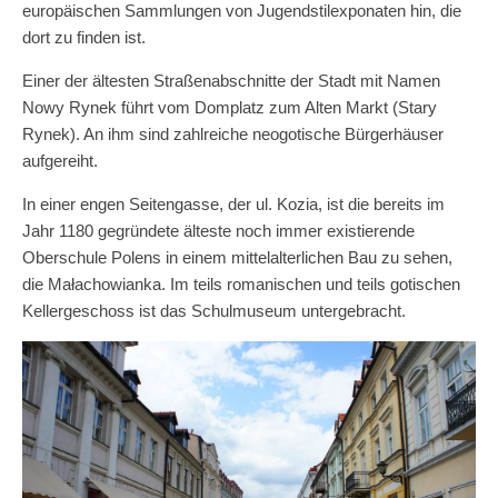
europäischen Sammlungen von Jugendstilexponaten hin, die
dort zu finden ist.
Einer der ältesten Straßenabschnitte der Stadt mit Namen
Nowy Rynek führt vom Domplatz zum Alten Markt (Stary
Rynek). An ihm sind zahlreiche neogotische Bürgerhäuser
aufgereiht.
In einer engen Seitengasse, der ul. Kozia, ist die bereits im
Jahr 1180 gegründete älteste noch immer existierende
Oberschule Polens in einem mittelalterlichen Bau zu sehen,
die Małachowianka. Im teils romanischen und teils gotischen
Kellergeschoss ist das Schulmuseum untergebracht.