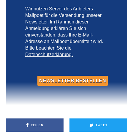
Wir nutzen Server des Anbieters
Mailpoet für die Versendung unserer
Newsletter. Im Rahmen dieser
Anmeldung erklären Sie sich
einverstanden, dass Ihre E-Mail-
Adresse an Mailpoet übermittelt wird.
Bitte beachten Sie die
Datenschutzerklärung.
TEILEN
TWEET