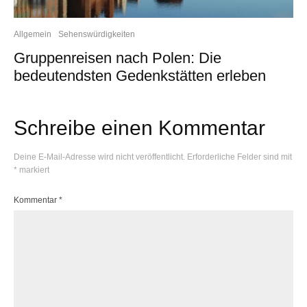
Allgemein
Sehenswürdigkeiten
Gruppenreisen nach Polen: Die
bedeutendsten Gedenkstätten erleben
Schreibe einen Kommentar
Deine E-Mail-Adresse wird nicht veröffentlicht.
Erforderliche Felder sind mit
*
markiert
Kommentar
*