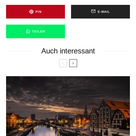
PIN
E-MAIL
TEILEN
Auch interessant