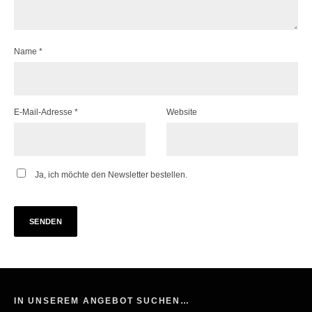
Name
*
E-Mail-Adresse
*
Website
Ja, ich möchte den Newsletter bestellen.
IN UNSEREM ANGEBOT SUCHEN…