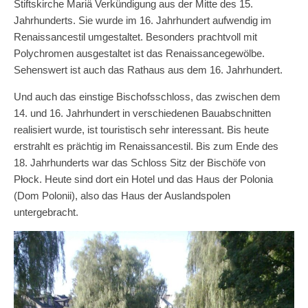
Stiftskirche Mariä Verkündigung aus der Mitte des 15.
Jahrhunderts. Sie wurde im 16. Jahrhundert aufwendig im
Renaissancestil umgestaltet. Besonders prachtvoll mit
Polychromen ausgestaltet ist das Renaissancegewölbe.
Sehenswert ist auch das Rathaus aus dem 16. Jahrhundert.
Und auch das einstige Bischofsschloss, das zwischen dem
14. und 16. Jahrhundert in verschiedenen Bauabschnitten
realisiert wurde, ist touristisch sehr interessant. Bis heute
erstrahlt es prächtig im Renaissancestil. Bis zum Ende des
18. Jahrhunderts war das Schloss Sitz der Bischöfe von
Płock. Heute sind dort ein Hotel und das Haus der Polonia
(Dom Polonii), also das Haus der Auslandspolen
untergebracht.