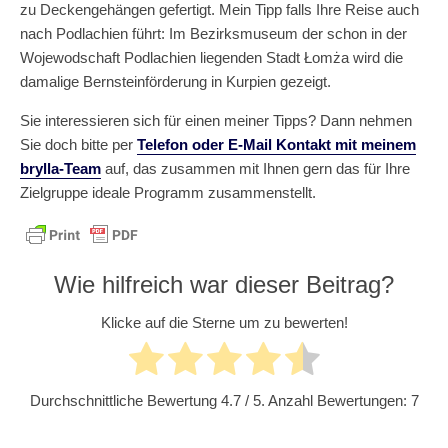
zu Deckengehängen gefertigt. Mein Tipp falls Ihre Reise auch
nach Podlachien führt: Im Bezirksmuseum der schon in der
Wojewodschaft Podlachien liegenden Stadt Łomża wird die
damalige Bernsteinförderung in Kurpien gezeigt.
Sie interessieren sich für einen meiner Tipps? Dann nehmen
Sie doch bitte per
Telefon oder E-Mail Kontakt mit meinem
brylla-Team
auf, das zusammen mit Ihnen gern das für Ihre
Zielgruppe ideale Programm zusammenstellt.
Wie hilfreich war dieser Beitrag?
Klicke auf die Sterne um zu bewerten!
Durchschnittliche Bewertung
4.7
/ 5. Anzahl Bewertungen:
7