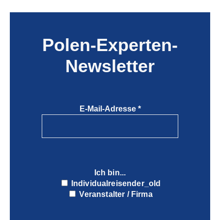
Polen-Experten-
Newsletter
E-Mail-Adresse
*
Ich bin...
Individualreisender_old
Veranstalter / Firma