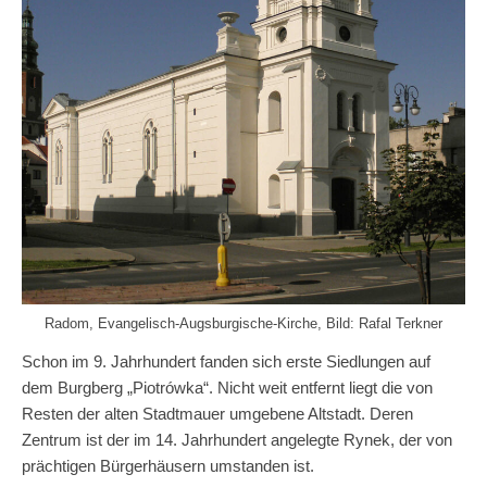
Radom, Evangelisch-Augsburgische-Kirche, Bild: Rafal Terkner
Schon im 9. Jahrhundert fanden sich erste Siedlungen auf
dem Burgberg „Piotrówka“. Nicht weit entfernt liegt die von
Resten der alten Stadtmauer umgebene Altstadt. Deren
Zentrum ist der im 14. Jahrhundert angelegte Rynek, der von
prächtigen Bürgerhäusern umstanden ist.