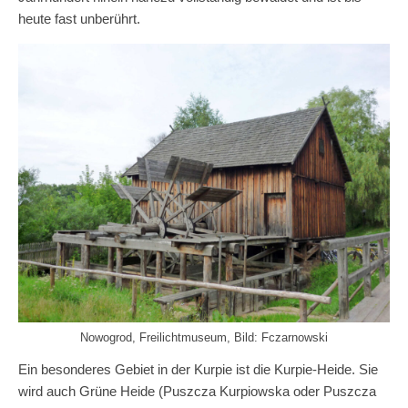
heute fast unberührt.
Nowogrod, Freilichtmuseum, Bild: Fczarnowski
Ein besonderes Gebiet in der Kurpie ist die Kurpie-Heide. Sie
wird auch Grüne Heide (Puszcza Kurpiowska oder Puszcza