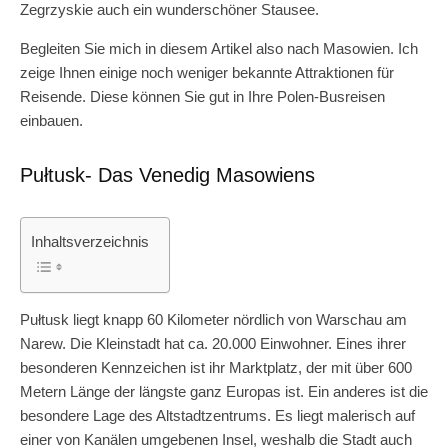
Zegrzyskie auch ein wunderschöner Stausee.
Begleiten Sie mich in diesem Artikel also nach Masowien. Ich
zeige Ihnen einige noch weniger bekannte Attraktionen für
Reisende. Diese können Sie gut in Ihre Polen-Busreisen
einbauen.
Pułtusk- Das Venedig Masowiens
Inhaltsverzeichnis
Pułtusk liegt knapp 60 Kilometer nördlich von Warschau am
Narew. Die Kleinstadt hat ca. 20.000 Einwohner. Eines ihrer
besonderen Kennzeichen ist ihr Marktplatz, der mit über 600
Metern Länge der längste ganz Europas ist. Ein anderes ist die
besondere Lage des Altstadtzentrums. Es liegt malerisch auf
einer von Kanälen umgebenen Insel, weshalb die Stadt auch