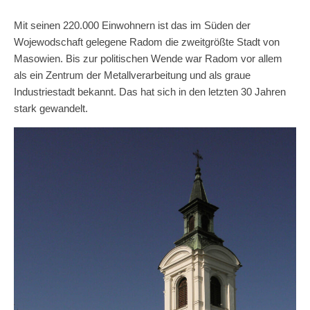
Mit seinen 220.000 Einwohnern ist das im Süden der
Wojewodschaft gelegene Radom die zweitgrößte Stadt von
Masowien. Bis zur politischen Wende war Radom vor allem
als ein Zentrum der Metallverarbeitung und als graue
Industriestadt bekannt. Das hat sich in den letzten 30 Jahren
stark gewandelt.