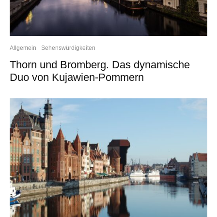
Allgemein
Sehenswürdigkeiten
Thorn und Bromberg. Das dynamische
Duo von Kujawien-Pommern