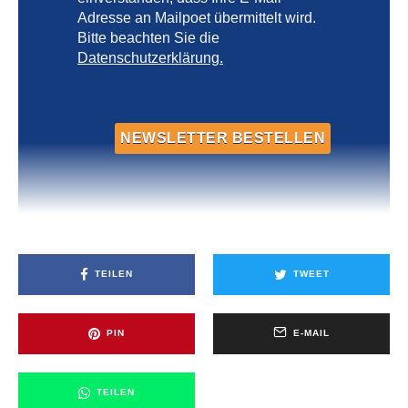
Adresse an Mailpoet übermittelt wird.
Bitte beachten Sie die
Datenschutzerklärung.
TEILEN
TWEET
PIN
E-MAIL
TEILEN