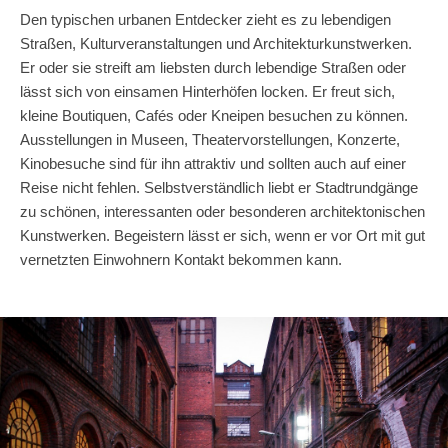
Den typischen urbanen Entdecker zieht es zu lebendigen
Straßen, Kulturveranstaltungen und Architekturkunstwerken.
Er oder sie streift am liebsten durch lebendige Straßen oder
lässt sich von einsamen Hinterhöfen locken. Er freut sich,
kleine Boutiquen, Cafés oder Kneipen besuchen zu können.
Ausstellungen in Museen, Theatervorstellungen, Konzerte,
Kinobesuche sind für ihn attraktiv und sollten auch auf einer
Reise nicht fehlen. Selbstverständlich liebt er Stadtrundgänge
zu schönen, interessanten oder besonderen architektonischen
Kunstwerken. Begeistern lässt er sich, wenn er vor Ort mit gut
vernetzten Einwohnern Kontakt bekommen kann.