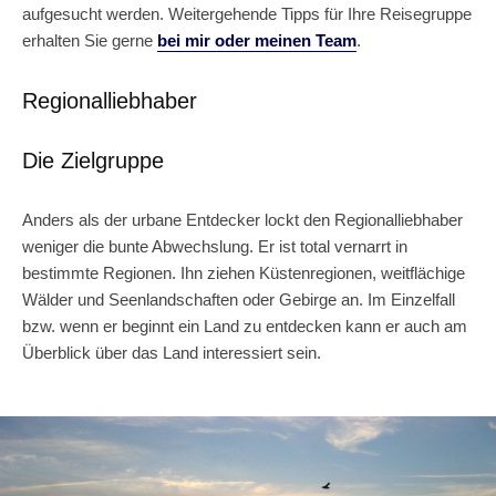
aufgesucht werden. Weitergehende Tipps für Ihre Reisegruppe
erhalten Sie gerne
bei mir oder meinen Team
.
Regionalliebhaber
Die Zielgruppe
Anders als der urbane Entdecker lockt den Regionalliebhaber
weniger die bunte Abwechslung. Er ist total vernarrt in
bestimmte Regionen. Ihn ziehen Küstenregionen, weitflächige
Wälder und Seenlandschaften oder Gebirge an. Im Einzelfall
bzw. wenn er beginnt ein Land zu entdecken kann er auch am
Überblick über das Land interessiert sein.