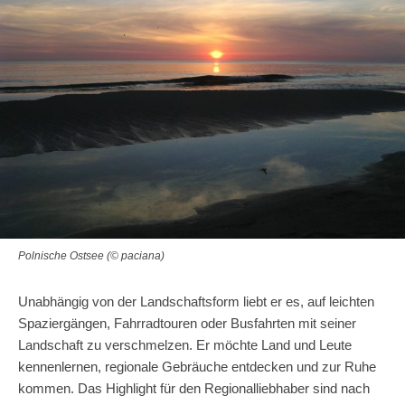
Polnische Ostsee (© paciana)
Unabhängig von der Landschaftsform liebt er es, auf leichten
Spaziergängen, Fahrradtouren oder Busfahrten mit seiner
Landschaft zu verschmelzen. Er möchte Land und Leute
kennenlernen, regionale Gebräuche entdecken und zur Ruhe
kommen. Das Highlight für den Regionalliebhaber sind nach