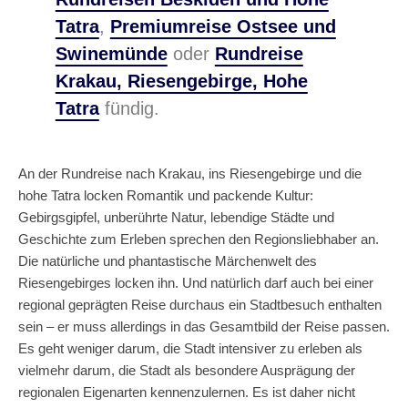
Tatra
,
Premiumreise Ostsee und
Swinemünde
oder
Rundreise
Krakau, Riesengebirge, Hohe
Tatra
fündig.
An der Rundreise nach Krakau, ins Riesengebirge und die
hohe Tatra locken Romantik und packende Kultur:
Gebirgsgipfel, unberührte Natur, lebendige Städte und
Geschichte zum Erleben sprechen den Regionsliebhaber an.
Die natürliche und phantastische Märchenwelt des
Riesengebirges locken ihn. Und natürlich darf auch bei einer
regional geprägten Reise durchaus ein Stadtbesuch enthalten
sein – er muss allerdings in das Gesamtbild der Reise passen.
Es geht weniger darum, die Stadt intensiver zu erleben als
vielmehr darum, die Stadt als besondere Ausprägung der
regionalen Eigenarten kennenzulernen. Es ist daher nicht