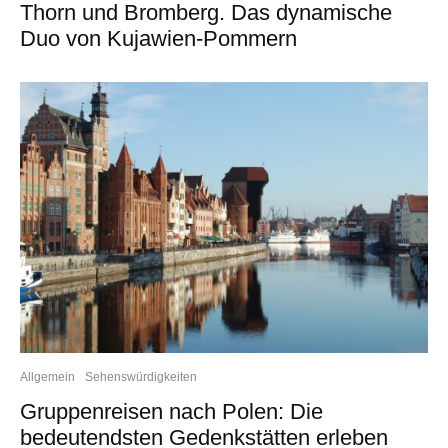
Thorn und Bromberg. Das dynamische
Duo von Kujawien-Pommern
Allgemein
Sehenswürdigkeiten
Gruppenreisen nach Polen: Die
bedeutendsten Gedenkstätten erleben