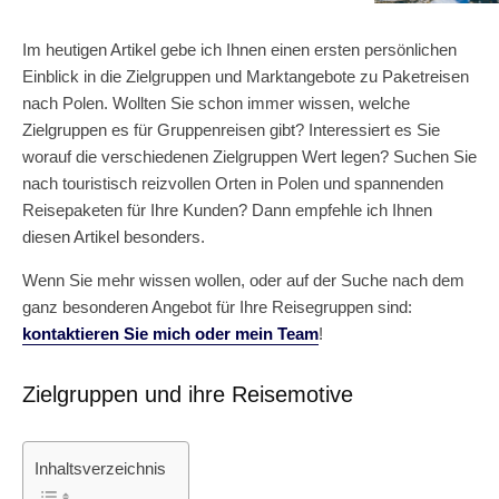
Im heutigen Artikel gebe ich Ihnen einen ersten persönlichen
Einblick in die Zielgruppen und Marktangebote zu Paketreisen
nach Polen. Wollten Sie schon immer wissen, welche
Zielgruppen es für Gruppenreisen gibt? Interessiert es Sie
worauf die verschiedenen Zielgruppen Wert legen? Suchen Sie
nach touristisch reizvollen Orten in Polen und spannenden
Reisepaketen für Ihre Kunden? Dann empfehle ich Ihnen
diesen Artikel besonders.
Wenn Sie mehr wissen wollen, oder auf der Suche nach dem
ganz besonderen Angebot für Ihre Reisegruppen sind:
kontaktieren Sie mich oder mein Team
!
Zielgruppen und ihre Reisemotive
Inhaltsverzeichnis