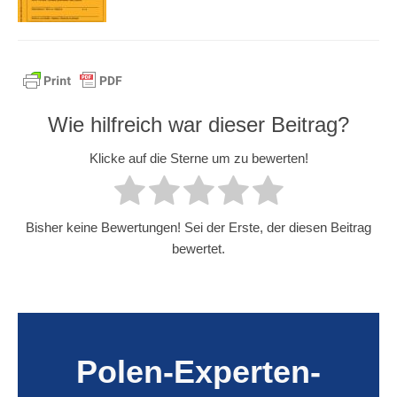
Wie hilfreich war dieser Beitrag?
Klicke auf die Sterne um zu bewerten!
Bisher keine Bewertungen! Sei der Erste, der diesen Beitrag
bewertet.
Polen-Experten-