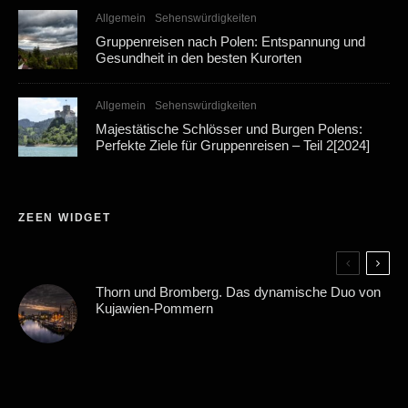
Allgemein
Sehenswürdigkeiten
Gruppenreisen nach Polen: Entspannung und
Gesundheit in den besten Kurorten
Allgemein
Sehenswürdigkeiten
Majestätische Schlösser und Burgen Polens:
Perfekte Ziele für Gruppenreisen – Teil 2[2024]
ZEEN WIDGET
Thorn und Bromberg. Das dynamische Duo von
Kujawien-Pommern