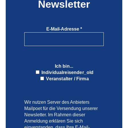
Newsletter
E-Mail-Adresse
*
Ich bin...
Individualreisender_old
Veranstalter / Firma
Wir nutzen Server des Anbieters
Mailpoet für die Versendung unserer
Newsletter. Im Rahmen dieser
Anmeldung erklären Sie sich
einverstanden, dass Ihre E-Mail-