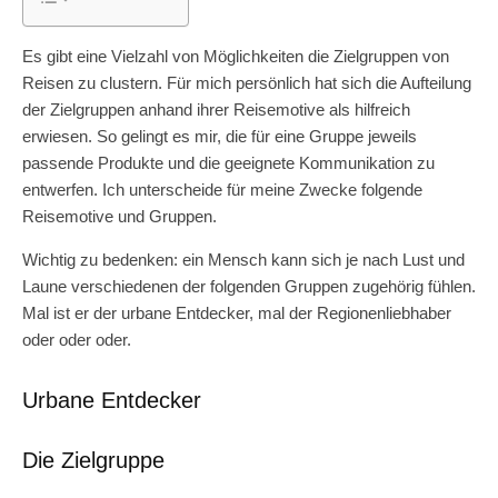
Es gibt eine Vielzahl von Möglichkeiten die Zielgruppen von
Reisen zu clustern. Für mich persönlich hat sich die Aufteilung
der Zielgruppen anhand ihrer Reisemotive als hilfreich
erwiesen. So gelingt es mir, die für eine Gruppe jeweils
passende Produkte und die geeignete Kommunikation zu
entwerfen. Ich unterscheide für meine Zwecke folgende
Reisemotive und Gruppen.
Wichtig zu bedenken: ein Mensch kann sich je nach Lust und
Laune verschiedenen der folgenden Gruppen zugehörig fühlen.
Mal ist er der urbane Entdecker, mal der Regionenliebhaber
oder oder oder.
Urbane Entdecker
Die Zielgruppe