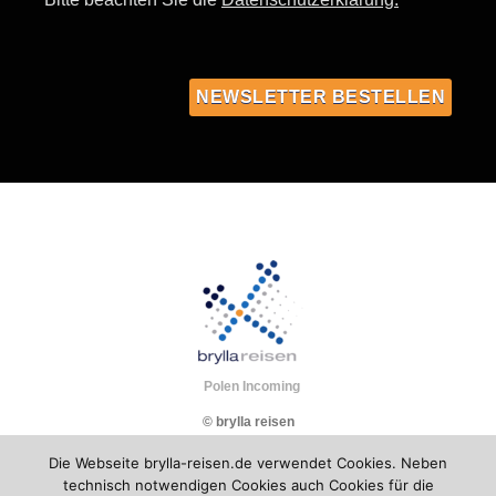
Polen Incoming
© brylla reisen
Die Webseite brylla-reisen.de verwendet Cookies. Neben
technisch notwendigen Cookies auch Cookies für die