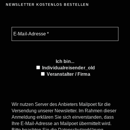
NEWSLETTER KOSTENLOS BESTELLEN
Ich bin...
Individualreisender_old
Veranstalter / Firma
Wir nutzen Server des Anbieters Mailpoet für die
Versendung unserer Newsletter. Im Rahmen dieser
Anmeldung erklären Sie sich einverstanden, dass
Ihre E-Mail-Adresse an Mailpoet übermittelt wird.
Bitte beachten Sie die
Datenschutzerklärung.