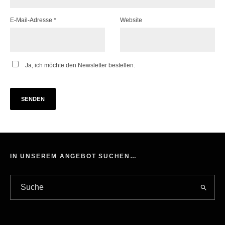
E-Mail-Adresse
*
Website
Ja, ich möchte den Newsletter bestellen.
IN UNSEREM ANGEBOT SUCHEN…