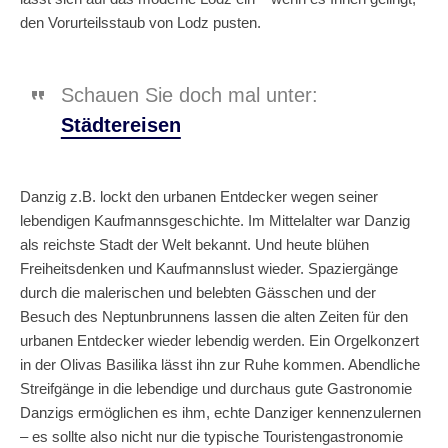
den Vorurteilsstaub von Lodz pusten.
Schauen Sie doch mal unter:
Städtereisen
Danzig z.B. lockt den urbanen Entdecker wegen seiner
lebendigen Kaufmannsgeschichte. Im Mittelalter war Danzig
als reichste Stadt der Welt bekannt. Und heute blühen
Freiheitsdenken und Kaufmannslust wieder. Spaziergänge
durch die malerischen und belebten Gässchen und der
Besuch des Neptunbrunnens lassen die alten Zeiten für den
urbanen Entdecker wieder lebendig werden. Ein Orgelkonzert
in der Olivas Basilika lässt ihn zur Ruhe kommen. Abendliche
Streifgänge in die lebendige und durchaus gute Gastronomie
Danzigs ermöglichen es ihm, echte Danziger kennenzulernen
– es sollte also nicht nur die typische Touristengastronomie