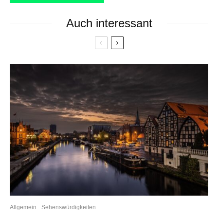
Auch interessant
Allgemein
Sehenswürdigkeiten