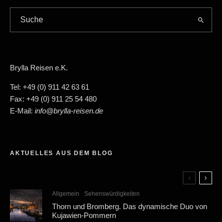
Brylla Reisen e.K.
Tel: +49 (0) 911 42 63 61
Fax: +49 (0) 911 25 54 480
E-Mail:
info@brylla-reisen.de
AKTUELLES AUS DEM BLOG
Allgemein
Sehenswürdigkeiten
Thorn und Bromberg. Das dynamische Duo von
Kujawien-Pommern