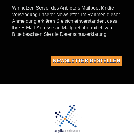
Wir nutzen Server des Anbieters Mailpoet für die
Versendung unserer Newsletter. Im Rahmen dieser
Anmeldung erklären Sie sich einverstanden, dass
Ihre E-Mail-Adresse an Mailpoet übermittelt wird.
Bitte beachten Sie die
Datenschutzerklärung.