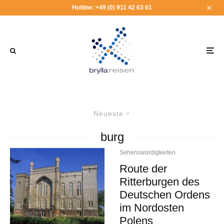
Hotline: +49 (0) 911 42 63 61
Neueste
burg
Sehenswürdigkeiten
Route der
Ritterburgen des
Deutschen Ordens
im Nordosten
Polens