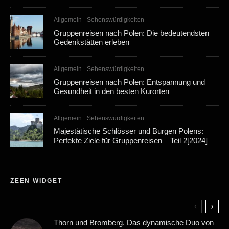
Allgemein
Sehenswürdigkeiten
Gruppenreisen nach Polen: Die bedeutendsten
Gedenkstätten erleben
Allgemein
Sehenswürdigkeiten
Gruppenreisen nach Polen: Entspannung und
Gesundheit in den besten Kurorten
Allgemein
Sehenswürdigkeiten
Majestätische Schlösser und Burgen Polens:
Perfekte Ziele für Gruppenreisen – Teil 2[2024]
ZEEN WIDGET
Thorn und Bromberg. Das dynamische Duo von