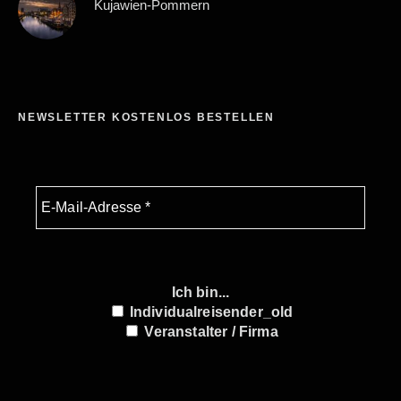
Kujawien-Pommern
NEWSLETTER KOSTENLOS BESTELLEN
Ich bin...
Individualreisender_old
Veranstalter / Firma