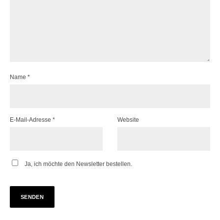
Name
*
E-Mail-Adresse
*
Website
Ja, ich möchte den Newsletter bestellen.