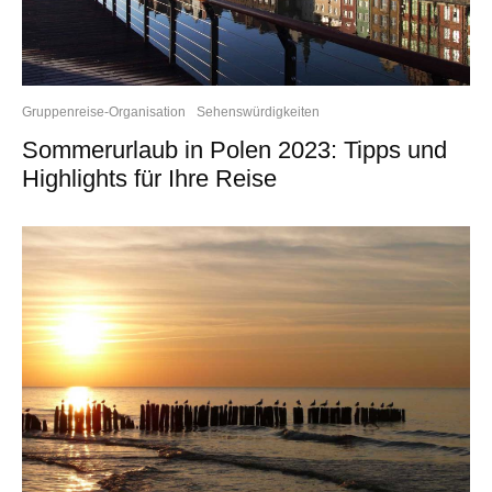
Gruppenreise-Organisation
Sehenswürdigkeiten
Sommerurlaub in Polen 2023: Tipps und
Highlights für Ihre Reise