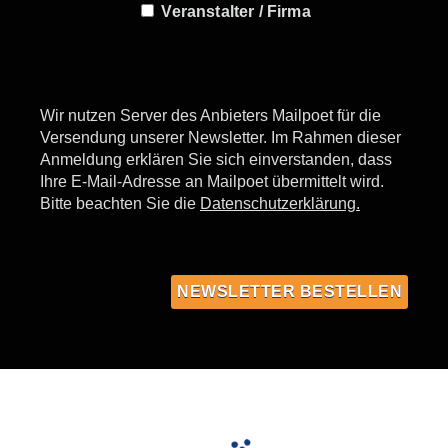
Veranstalter / Firma
Wir nutzen Server des Anbieters Mailpoet für die
Versendung unserer Newsletter. Im Rahmen dieser
Anmeldung erklären Sie sich einverstanden, dass
Ihre E-Mail-Adresse an Mailpoet übermittelt wird.
Bitte beachten Sie die
Datenschutzerklärung.