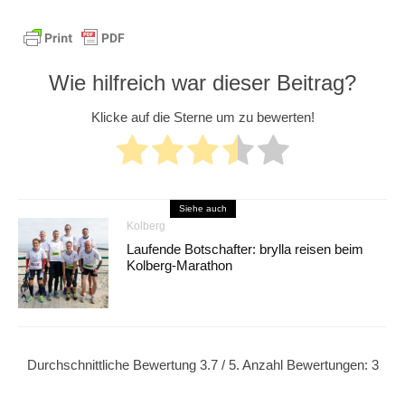
Wie hilfreich war dieser Beitrag?
Klicke auf die Sterne um zu bewerten!
Siehe auch
Kolberg
Laufende Botschafter: brylla reisen beim
Kolberg-Marathon
Durchschnittliche Bewertung
3.7
/ 5. Anzahl Bewertungen:
3