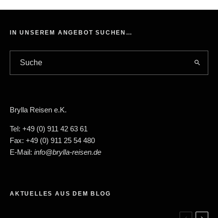
IN UNSEREM ANGEBOT SUCHEN…
Brylla Reisen e.K.
Tel: +49 (0) 911 42 63 61
Fax: +49 (0) 911 25 54 480
E-Mail:
info@brylla-reisen.de
AKTUELLES AUS DEM BLOG