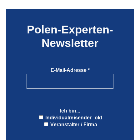
Polen-Experten-
Newsletter
E-Mail-Adresse
*
Ich bin...
Individualreisender_old
Veranstalter / Firma