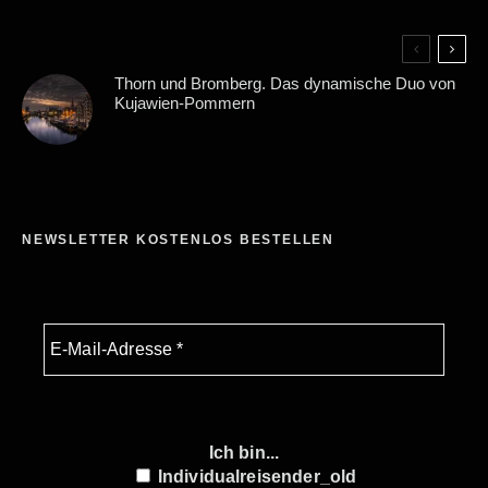
Thorn und Bromberg. Das dynamische Duo von
Kujawien-Pommern
NEWSLETTER KOSTENLOS BESTELLEN
Ich bin...
Individualreisender_old