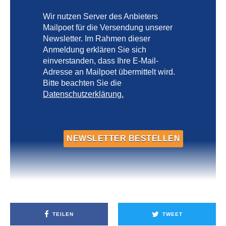
Wir nutzen Server des Anbieters
Mailpoet für die Versendung unserer
Newsletter. Im Rahmen dieser
Anmeldung erklären Sie sich
einverstanden, dass Ihre E-Mail-
Adresse an Mailpoet übermittelt wird.
Bitte beachten Sie die
Datenschutzerklärung.
TEILEN
TWEET