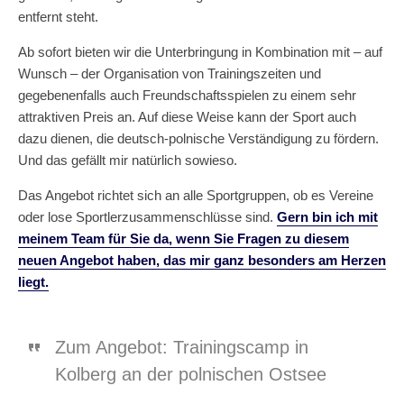
entfernt steht.
Ab sofort bieten wir die Unterbringung in Kombination mit – auf
Wunsch – der Organisation von Trainingszeiten und
gegebenenfalls auch Freundschaftsspielen zu einem sehr
attraktiven Preis an. Auf diese Weise kann der Sport auch
dazu dienen, die deutsch-polnische Verständigung zu fördern.
Und das gefällt mir natürlich sowieso.
Das Angebot richtet sich an alle Sportgruppen, ob es Vereine
oder lose Sportlerzusammenschlüsse sind.
Gern bin ich mit
meinem Team für Sie da, wenn Sie Fragen zu diesem
neuen Angebot haben, das mir ganz besonders am Herzen
liegt.
Zum Angebot: Trainingscamp in
Kolberg an der polnischen Ostsee