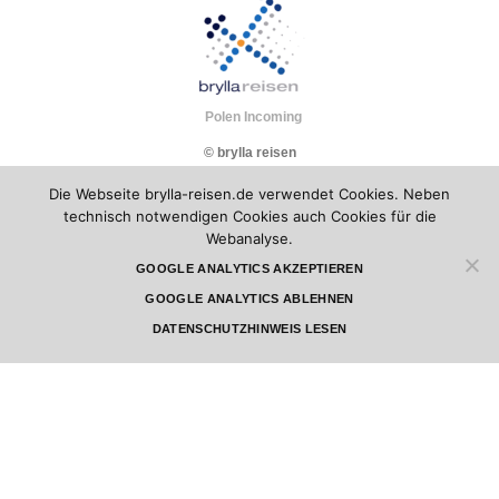
Polen Incoming
© brylla reisen
Die Webseite brylla-reisen.de verwendet Cookies. Neben
technisch notwendigen Cookies auch Cookies für die
Webanalyse.
GOOGLE ANALYTICS AKZEPTIEREN
GOOGLE ANALYTICS ABLEHNEN
DATENSCHUTZHINWEIS LESEN