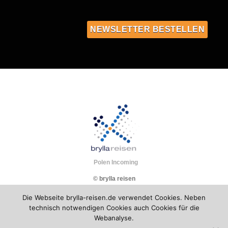
Polen Incoming
© brylla reisen
Die Webseite brylla-reisen.de verwendet Cookies. Neben
technisch notwendigen Cookies auch Cookies für die
Webanalyse.