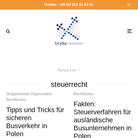
Hotline: +49 (0) 911 42 63 61
Neueste
steuerrecht
Gruppenreise-Organisation
Rechtliches
Rechtliches
Fakten:
Tipps und Tricks für
Steuerverfahren für
sicheren
ausländische
Busverkehr in
Busunternehmen in
Polen
Polen