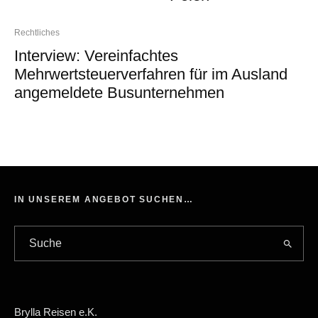
Rechtliches
Interview: Vereinfachtes
Mehrwertsteuerverfahren für im Ausland
angemeldete Busunternehmen
IN UNSEREM ANGEBOT SUCHEN…
Brylla Reisen e.K.