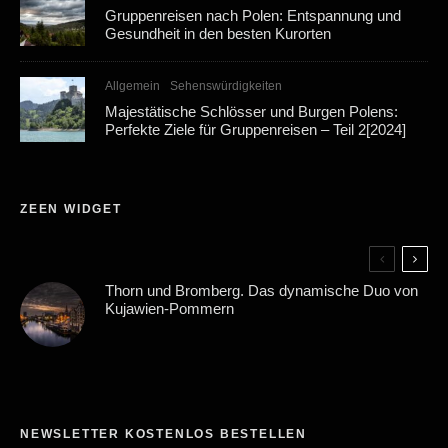
Gruppenreisen nach Polen: Entspannung und
Gesundheit in den besten Kurorten
Allgemein
Sehenswürdigkeiten
Majestätische Schlösser und Burgen Polens:
Perfekte Ziele für Gruppenreisen – Teil 2[2024]
ZEEN WIDGET
Thorn und Bromberg. Das dynamische Duo von
Kujawien-Pommern
NEWSLETTER KOSTENLOS BESTELLEN