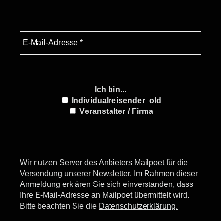
Ich bin...
Individualreisender_old
Veranstalter / Firma
Wir nutzen Server des Anbieters Mailpoet für die
Versendung unserer Newsletter. Im Rahmen dieser
Anmeldung erklären Sie sich einverstanden, dass
Ihre E-Mail-Adresse an Mailpoet übermittelt wird.
Bitte beachten Sie die
Datenschutzerklärung.