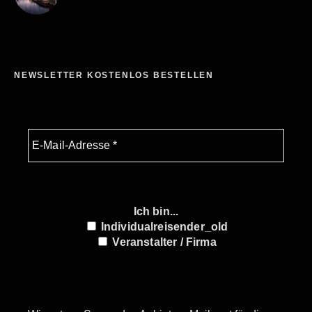
NEWSLETTER KOSTENLOS BESTELLEN
Ich bin...
Individualreisender_old
Veranstalter / Firma