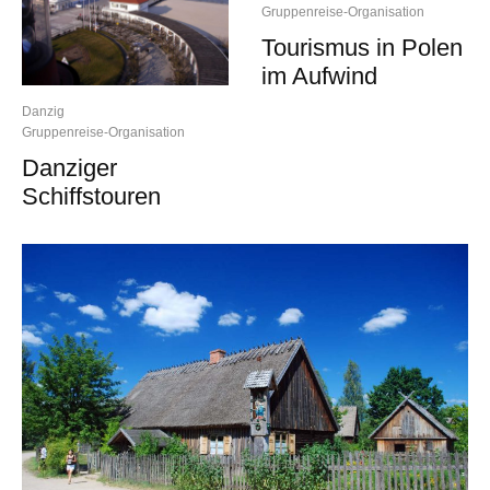
Gruppenreise-Organisation
Tourismus in Polen
im Aufwind
Danzig
Gruppenreise-Organisation
Danziger
Schiffstouren