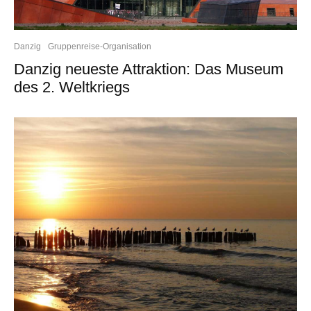
Danzig
Gruppenreise-Organisation
Danzig neueste Attraktion: Das Museum
des 2. Weltkriegs