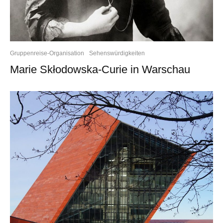
Gruppenreise-Organisation
Sehenswürdigkeiten
Marie Skłodowska-Curie in Warschau