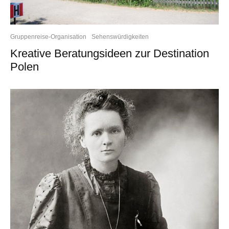
Gruppenreise-Organisation
Sehenswürdigkeiten
Kreative Beratungsideen zur Destination
Polen