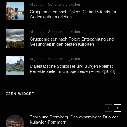
Allgemein
Sehenswürdigkeiten
Gruppenreisen nach Polen: Die bedeutendsten
Gedenkstätten erleben
Allgemein
Sehenswürdigkeiten
Gruppenreisen nach Polen: Entspannung und
Gesundheit in den besten Kurorten
Allgemein
Sehenswürdigkeiten
Majestätische Schlösser und Burgen Polens:
Perfekte Ziele für Gruppenreisen – Teil 2[2024]
ZEEN WIDGET
Thorn und Bromberg. Das dynamische Duo von
Kujawien-Pommern