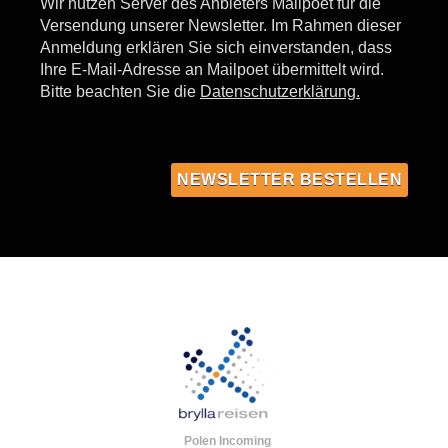
Wir nutzen Server des Anbieters Mailpoet für die
Versendung unserer Newsletter. Im Rahmen dieser
Anmeldung erklären Sie sich einverstanden, dass
Ihre E-Mail-Adresse an Mailpoet übermittelt wird.
Bitte beachten Sie die
Datenschutzerklärung.
Polen Incoming