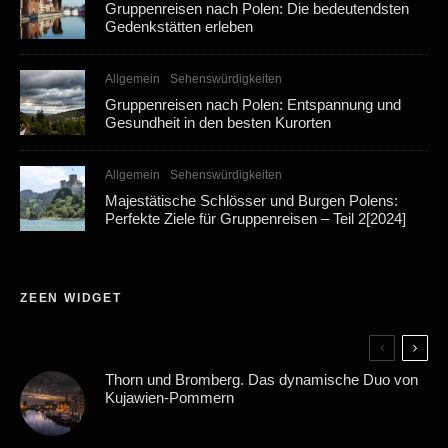
Gruppenreisen nach Polen: Die bedeutendsten
Gedenkstätten erleben
Allgemein
Sehenswürdigkeiten
Gruppenreisen nach Polen: Entspannung und
Gesundheit in den besten Kurorten
Allgemein
Sehenswürdigkeiten
Majestätische Schlösser und Burgen Polens:
Perfekte Ziele für Gruppenreisen – Teil 2[2024]
ZEEN WIDGET
Thorn und Bromberg. Das dynamische Duo von
Kujawien-Pommern