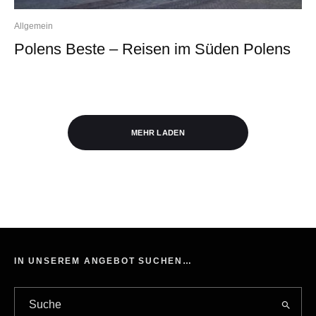
Allgemein
Polens Beste – Reisen im Süden Polens
MEHR LADEN
IN UNSEREM ANGEBOT SUCHEN…