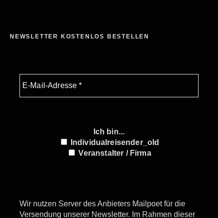
NEWSLETTER KOSTENLOS BESTELLEN
Ich bin...
Individualreisender_old
Veranstalter / Firma
Wir nutzen Server des Anbieters Mailpoet für die
Versendung unserer Newsletter. Im Rahmen dieser