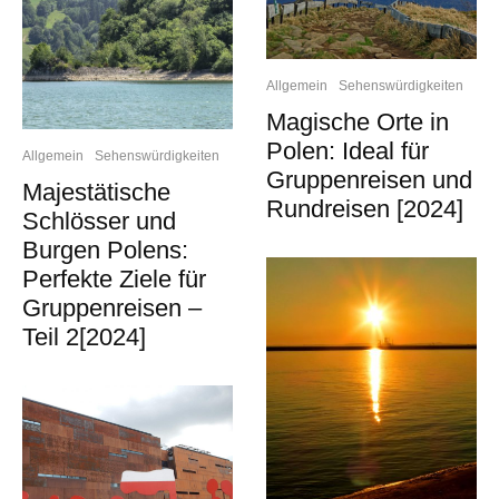
Allgemein
Sehenswürdigkeiten
Magische Orte in
Polen: Ideal für
Allgemein
Sehenswürdigkeiten
Gruppenreisen und
Majestätische
Rundreisen [2024]
Schlösser und
Burgen Polens:
Perfekte Ziele für
Gruppenreisen –
Teil 2[2024]