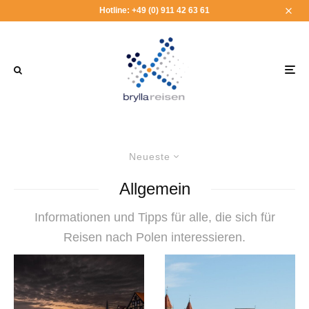
Hotline: +49 (0) 911 42 63 61
Neueste
Allgemein
Informationen und Tipps für alle, die sich für
Reisen nach Polen interessieren.