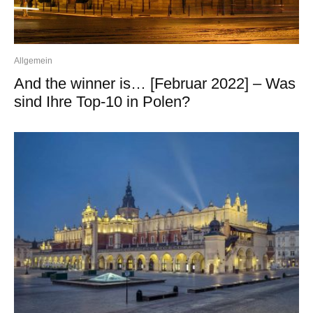
Allgemein
And the winner is… [Februar 2022] – Was
sind Ihre Top-10 in Polen?