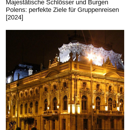
Majestätische Schlösser und Burgen
Polens: perfekte Ziele für Gruppenreisen
[2024]