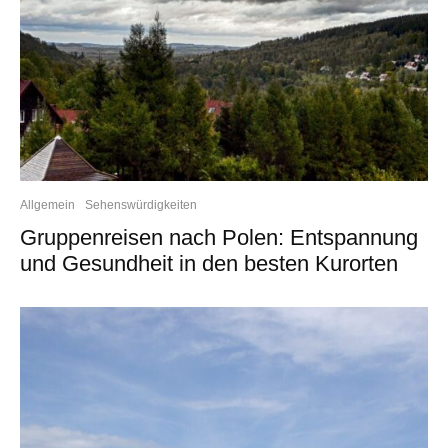
Allgemein
Sehenswürdigkeiten
Gruppenreisen nach Polen: Entspannung
und Gesundheit in den besten Kurorten