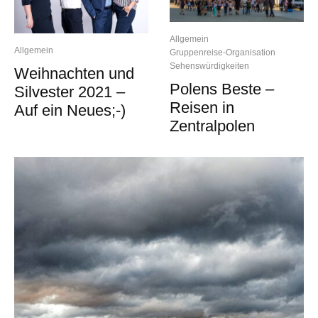
Allgemein
Allgemein
Gruppenreise-Organisation
Sehenswürdigkeiten
Weihnachten und
Polens Beste –
Silvester 2021 –
Reisen in
Auf ein Neues;-)
Zentralpolen